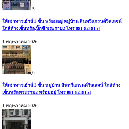
5
ให้เช่าทาวเฮ้าส์ 3 ชั้น พร้อมอยู่ หมู่บ้าน สินทวีแกรนด์วิลเลจน์
ใกล้ห้างเซ็นทรัล,บิ๊กซี พระราม2 โทร 081-8218151
1 พฤษภาคม 2026
6
ให้เช่าทาวเฮ้าส์ 3 ชั้น หมู่บ้าน สินทวีแกรนด์วิลเลจน์ ใกล้ห้าง
เซ็นทรัลพระราม2 พร้อมอยู่ โทร 081-8218151
1 พฤษภาคม 2026