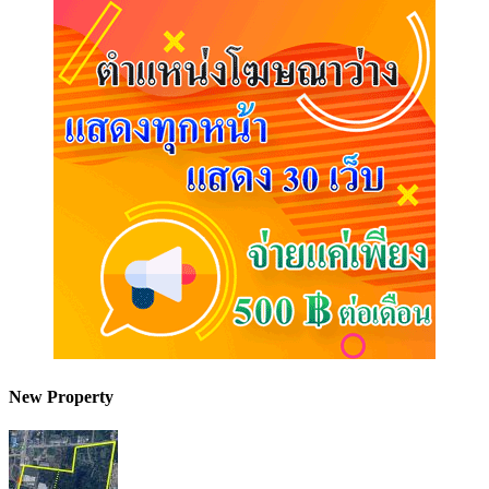
New Property