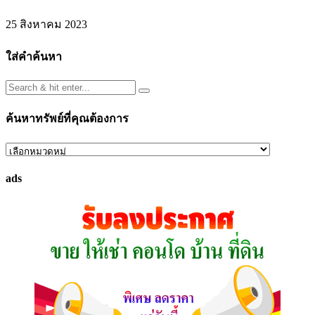
25 สิงหาคม 2023
ใส่คำค้นหา
ค้นหาทรัพย์ที่คุณต้องการ
ค้นหา
ทรัพย์
ads
ที่
คุณ
ต้องการ