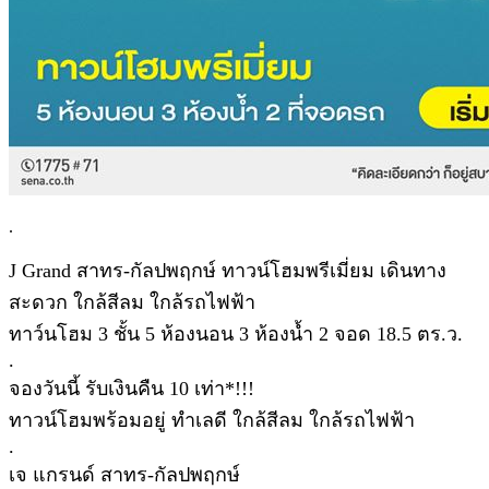
.
J Grand สาทร-กัลปพฤกษ์ ทาวน์โฮมพรีเมี่ยม เดินทาง
สะดวก ใกล้สีลม ใกล้รถไฟฟ้า
ทาว์นโฮม 3 ชั้น 5 ห้องนอน 3 ห้องน้ำ 2 จอด 18.5 ตร.ว.
.
จองวันนี้ รับเงินคืน 10 เท่า*!!!
ทาวน์โฮมพร้อมอยู่ ทำเลดี ใกล้สีลม ใกล้รถไฟฟ้า
.
เจ แกรนด์ สาทร-กัลปพฤกษ์