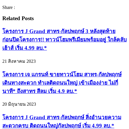
Share :
Related Posts
โครงการ J Grand สาทร-กัลปพฤกษ์ 3 หลังสุดท้าย
ก่อนปิดโครงการ!! ทาวน์โฮมพรีเมียมพร้อมอยู่ ใกล้คลับ
เฮ้าส์ เริ่ม 4.99 ลบ.*
21 สิงหาคม 2023
โครงการ เจ แกรนท์ ขายทาวน์โฮม สาทร-กัลปพฤกษ์
เดินทางสะดวก ทำเลติดถนนใหญ่ เข้าเมืองง่าย ไม่กี่
นาที* ถึงสาทร สีลม เริ่ม 4.9 ลบ.*
20 มิถุนายน 2023
โครงการ J Grand สาทร-กัลปพฤกษ์ สิ่งอำนวยความ
สะดวกครบ ติดถนนใหญ่กัลปพฤกษ์ เริ่ม 4.99 ลบ.*