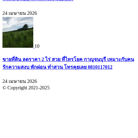
24 เมษายน 2026
10
ขายที่ดิน ลดราคา 2 ไร่ สวย ที่ไทรโยค กาญจนบุรี เหมาะกับคน
รักความสงบ พักผ่อน ทำสวน โทรคุยเลย 0810117012
24 เมษายน 2026
© Copyright 2021-2025