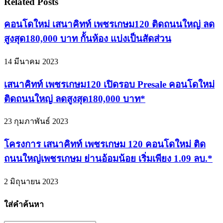
Related Posts
คอนโดใหม่ เสนาคิทท์ เพชรเกษม120 ติดถนนใหญ่ ลด
สูงสุด180,000 บาท กั้นห้อง แบ่งเป็นสัดส่วน
14 มีนาคม 2023
เสนาคิทท์ เพชรเกษม120 เปิดรอบ Presale คอนโดใหม่
ติดถนนใหญ่ ลดสูงสุด180,000 บาท*
23 กุมภาพันธ์ 2023
โครงการ เสนาคิทท์ เพชรเกษม 120 คอนโดใหม่ ติด
ถนนใหญ่เพชรเกษม ย่านอ้อมน้อย เริ่มเพียง 1.09 ลบ.*
2 มิถุนายน 2023
ใส่คำค้นหา