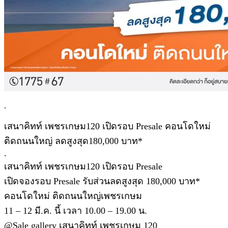
.
เสนาคิทท์ เพชรเกษม120 เปิดรอบ Presale คอนโดใหม่
ติดถนนใหญ่ ลดสูงสุด180,000 บาท*
.
เสนาคิทท์ เพชรเกษม120 เปิดรอบ Presale
เปิดจองรอบ Presale รับส่วนลดสูงสุด 180,000 บาท*
คอนโดใหม่ ติดถนนใหญ่เพชรเกษม
11 – 12 มี.ค. นี้ เวลา 10.00 – 19.00 น.
@Sale gallery เสนาคิทท์ เพชรเกษม 120