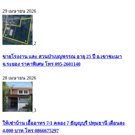
29 เมษายน 2026
2
ขายโรงงาน และ สวนป่าเบญพรรณ อายุ 25 ปี อ.เขาชะเมา
จ.ระยอง ราคาพิเศษ โทร 095-2601140
28 เมษายน 2026
3
ให้เช่าบ้าน เอื้ออาทร 7/1 คลอง 7 ธัญญบุรี ปทุมธานี เดือนละ
4,000 บาท โทร 0866675297