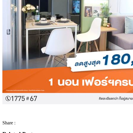
Share :