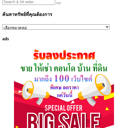
ค้นหาทรัพย์ที่คุณต้องการ
ค้นหา
ทรัพย์
ads
ที่
คุณ
ต้องการ