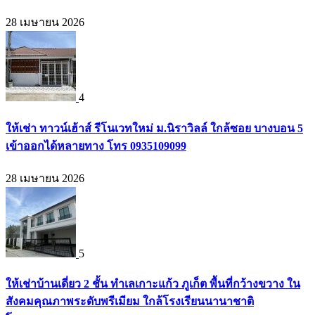
28 เมษายน 2026
4
ให้เช่า ทาวน์เฮ้าส์ รีโนเวทใหม่ ม.นิราวิลล์ ใกล้ซอย บางบอน 5
เข้าออกได้หลายทาง โทร 0935109099
28 เมษายน 2026
5
ให้เช่าบ้านเดี่ยว 2 ชั้น ทำเลเกาะแก้ว ภูเก็ต พื้นที่กว้างขวาง ใน
สังคมคุณภาพระดับพรีเมียม ใกล้โรงเรียนนานาชาติ