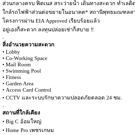
ส่วนกลางครบ ฟิตเนส สระว่ายน้ำ เดินทางสะดวก ทำเลติด
ใกล้รถไฟฟ้าส่วนต่อขยายในอนาคต* สถานีพุทธมณฑลส
โครงการผ่าน EIA Approved เรียบร้อยแล้ว
อยู่เองก็สะดวก ลงทุนปล่อยเช่าก็สบาย ‼
.
สิ่งอำนวยความสะดวก
• Lobby
• Co-Working Space
• Mail Room
• Swimming Pool
• Fitness
• Garden Area
• Access Card Control
• CCTV และระบบรักษาความปลอดภัยตลอด 24 ชม.
.
สถานที่ใกล้เคียง
• Big C อ้อมใหญ่
• Home Pro เพชรเกษม