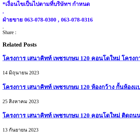
*เงื่อนไขเป็นไปตามที่บริษัทฯ กำหนด
.
ฝ่ายขาย 063-078-0300 , 063-078-0316
.
Share :
Related Posts
โครงการ เสนาคิทท์ เพชรเกษม 120 คอนโดใหม่ โครงการผ
14 มิถุนายน 2023
โครงการ เสนาคิทท์ เพชรเกษม 120 ห้องกว้าง กั้นห้องเเบ่
25 สิงหาคม 2023
โครงการ เสนาคิทท์ เพชรเกษม 120 คอนโดใหม่ ติดถนนใหญ
13 กันยายน 2023