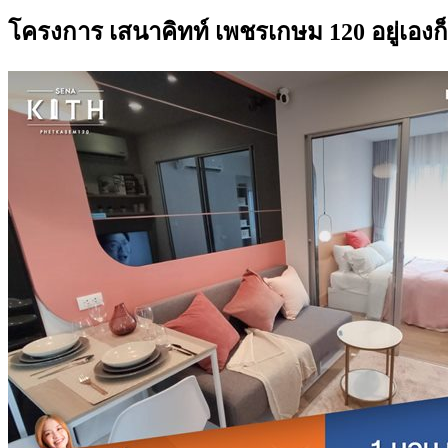
โครงการ เสนาคิทท์ เพชรเกษม 120 อยู่เองก็ส