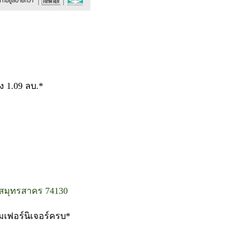
ง 1.09 ลบ.*
สมุทรสาคร 74130
ถมเฟอร์นิเจอร์ครบ*