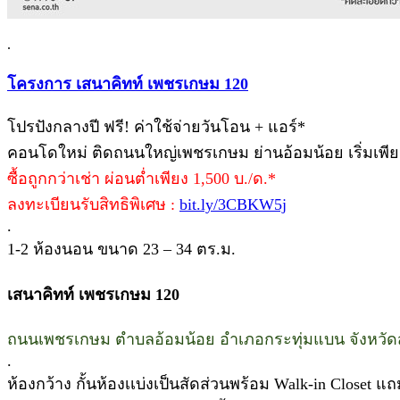
.
โครงการ เสนาคิทท์ เพชรเกษม 120
โปรปังกลางปี ฟรี! ค่าใช้จ่ายวันโอน + แอร์*
คอนโดใหม่ ติดถนนใหญ่เพชรเกษม ย่านอ้อมน้อย เริ่มเพีย
ซื้อถูกกว่าเช่า ผ่อนต่ำเพียง 1,500 บ./ด.*
ลงทะเบียนรับสิทธิพิเศษ :
bit.ly/3CBKW5j
.
1-2 ห้องนอน ขนาด 23 – 34 ตร.ม.
เสนาคิทท์ เพชรเกษม 120
ถนนเพชรเกษม ตำบลอ้อมน้อย อำเภอกระทุ่มแบน จังหวัด
.
ห้องกว้าง กั้นห้องเเบ่งเป็นสัดส่วนพร้อม Walk-in Closet แ