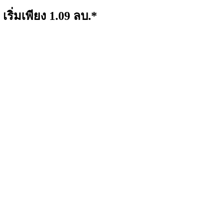
ริ่มเพียง 1.09 ลบ.*