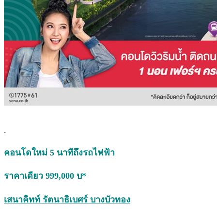
.
คอนโดใหม่ 5 นาทีถึงรถไฟฟ้า
ราคาเดียว 999,000 บ*
เสนาคิทท์ รัตนาธิเบศร์ บางบัวทอง