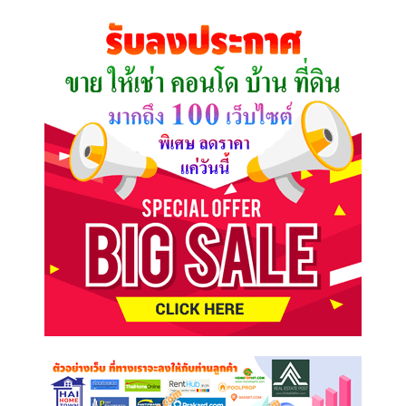
คุณ
ต้องการ