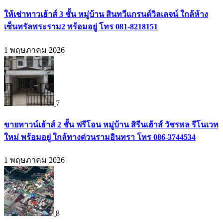
ให้เช่าทาวเฮ้าส์ 3 ชั้น หมู่บ้าน สินทวีแกรนด์วิลเลจน์ ใกล้ห้าง
เซ็นทรัลพระราม2 พร้อมอยู่ โทร 081-8218151
1 พฤษภาคม 2026
7
ขายทาวน์เฮ้าส์ 2 ชั้น ฟรีโอน หมู่บ้าน สิรีนเฮ้าส์ วัชรพล รีโนเวท
ใหม่ พร้อมอยู่ ใกล้ทางด่วนรามอินทรา โทร 086-3744534
1 พฤษภาคม 2026
8