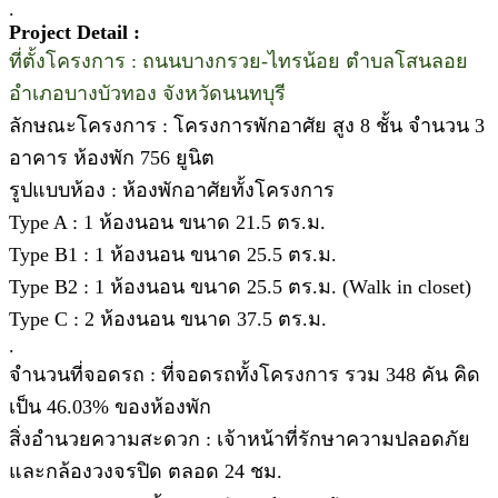
.
Project Detail :
ที่ตั้งโครงการ : ถนนบางกรวย-ไทรน้อย ตำบลโสนลอย
อำเภอบางบัวทอง จังหวัดนนทบุรี
ลักษณะโครงการ : โครงการพักอาศัย สูง 8 ชั้น จำนวน 3
อาคาร ห้องพัก 756 ยูนิต
รูปแบบห้อง : ห้องพักอาศัยทั้งโครงการ
Type A : 1 ห้องนอน ขนาด 21.5 ตร.ม.
Type B1 : 1 ห้องนอน ขนาด 25.5 ตร.ม.
Type B2 : 1 ห้องนอน ขนาด 25.5 ตร.ม. (Walk in closet)
Type C : 2 ห้องนอน ขนาด 37.5 ตร.ม.
.
จำนวนที่จอดรถ : ที่จอดรถทั้งโครงการ รวม 348 คัน คิด
เป็น 46.03% ของห้องพัก
สิ่งอำนวยความสะดวก : เจ้าหน้าที่รักษาความปลอดภัย
และกล้องวงจรปิด ตลอด 24 ชม.