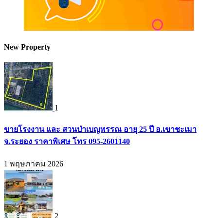
New Property
1
ขายโรงงาน และ สวนป่าเบญพรรณ อายุ 25 ปี อ.เขาชะเมา
จ.ระยอง ราคาพิเศษ โทร 095-2601140
1 พฤษภาคม 2026
2