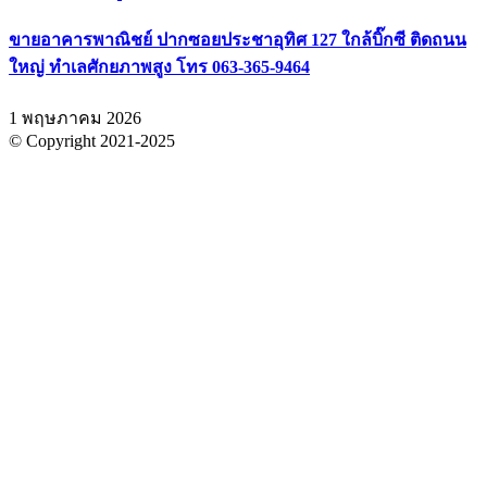
ขายอาคารพาณิชย์ ปากซอยประชาอุทิศ 127 ใกล้บิ๊กซี ติดถนน
ใหญ่ ทำเลศักยภาพสูง โทร 063-365-9464
1 พฤษภาคม 2026
© Copyright 2021-2025