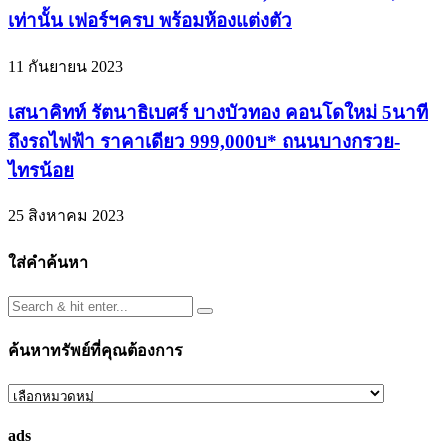
เท่านั้น เฟอร์ฯครบ พร้อมห้องแต่งตัว
11 กันยายน 2023
เสนาคิทท์ รัตนาธิเบศร์ บางบัวทอง คอนโดใหม่ 5นาที
ถึงรถไฟฟ้า ราคาเดียว 999,000บ* ถนนบางกรวย-
ไทรน้อย
25 สิงหาคม 2023
ใส่คำค้นหา
ค้นหาทรัพย์ที่คุณต้องการ
ค้นหา
ทรัพย์
ads
ที่