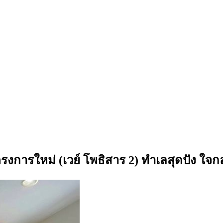
รงการใหม่ (เวย์ โพธิสาร 2) ทำเลสุดปัง ใจ