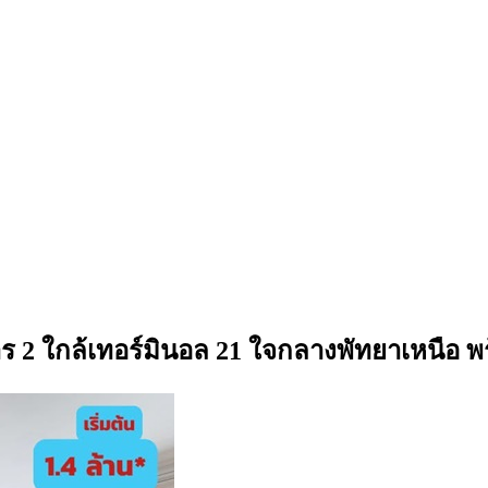
2 ใกล้เทอร์มินอล 21 ใจกลางพัทยาเหนือ พร้