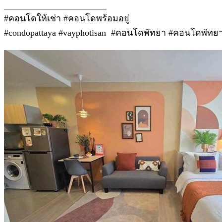
_______________________
#คอนโดให้เช่า #คอนโดพร้อมอยู่
#condopattaya #vayphotisan #คอนโดพัทยา #คอนโดพัทยาร