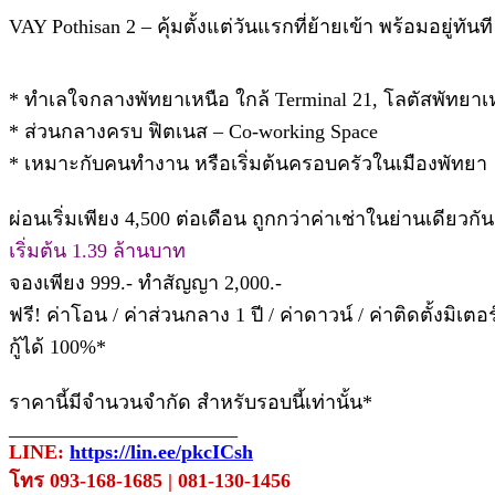
VAY Pothisan 2 – คุ้มตั้งแต่วันแรกที่ย้ายเข้า พร้อมอยู่ทันที
* ทำเลใจกลางพัทยาเหนือ ใกล้ Terminal 21, โลตัสพัทยาเ
* ส่วนกลางครบ ฟิตเนส – Co-working Space
* เหมาะกับคนทำงาน หรือเริ่มต้นครอบครัวในเมืองพัทยา
ผ่อนเริ่มเพียง 4,500 ต่อเดือน ถูกกว่าค่าเช่าในย่านเดียวกัน
เริ่มต้น 1.39 ล้านบาท
จองเพียง 999.- ทำสัญญา 2,000.-
ฟรี! ค่าโอน / ค่าส่วนกลาง 1 ปี / ค่าดาวน์ / ค่าติดตั้งมิเตอร
กู้ได้ 100%*
ราคานี้มีจำนวนจำกัด สำหรับรอบนี้เท่านั้น*
_______________________
LINE:
https://lin.ee/pkcICsh
โทร 093-168-1685 | 081-130-1456