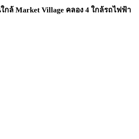
นใกล้ Market Village คลอง 4 ใกล้รถไฟฟ้า