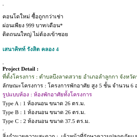
.
คอนโดใหม่ ซื้อถูกกว่าเช่า
ผ่อนเพียง 999 บาท/เดือน*
ติดถนนใหญ่ ไม่ต้องเข้าซอย
เสนาคิทท์ รังสิต คลอง 4
.
Project Detail :
ที่ตั้งโครงการ : ตำบลบึงลาดสวาย อำเภอลำลูกกา จังหวัด
ลักษณะโครงการ : โครงการพักอาศัย สูง 5 ชั้น จำนวน 6 อ
รูปแบบห้อง : ห้องพักอาศัยทั้งโครงการ
Type A : 1 ห้องนอน ขนาด 26 ตร.ม.
Type B : 1 ห้องนอน ขนาด 26 ตร.ม.
Type C : 2 ห้องนอน ขนาด 37.5 ตร.ม.
.
สิ่งอำนวยความสะดวก : เจ้าหน้าที่รักษาความปลอดภัยแ