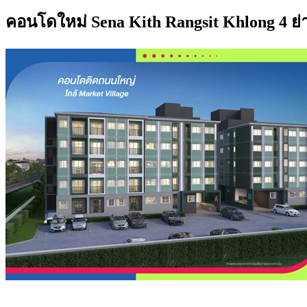
คอนโดใหม่ Sena Kith Rangsit Khlong 4 ย่