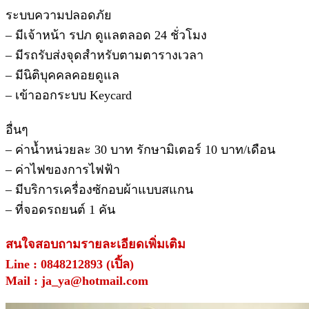
ระบบความปลอดภัย
– มีเจ้าหน้า รปภ ดูแลตลอด 24 ชั่วโมง
– มีรถรับส่งจุดสำหรับตามตารางเวลา
– มีนิติบุคคลคอยดูแล
– เข้าออกระบบ Keycard
อื่นๆ
– ค่าน้ำหน่วยละ 30 บาท รักษามิเตอร์ 10 บาท/เดือน
– ค่าไฟของการไฟฟ้า
– มีบริการเครื่องซักอบผ้าแบบสแกน
– ที่จอดรถยนต์ 1 คัน
สนใจสอบถามรายละเอียดเพิ่มเติม
Line : 0848212893 (เปิ้ล)
Mail : ja_ya@hotmail.com