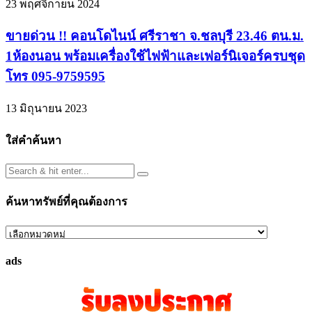
23 พฤศจิกายน 2024
ขายด่วน !! คอนโดไนน์ ศรีราชา จ.ชลบุรี 23.46 ตน.ม.
1ห้องนอน พร้อมเครื่องใช้ไฟฟ้าและเฟอร์นิเจอร์ครบชุด
โทร 095-9759595
13 มิถุนายน 2023
ใส่คำค้นหา
ค้นหาทรัพย์ที่คุณต้องการ
ค้นหา
ทรัพย์
ads
ที่
คุณ
ต้องการ