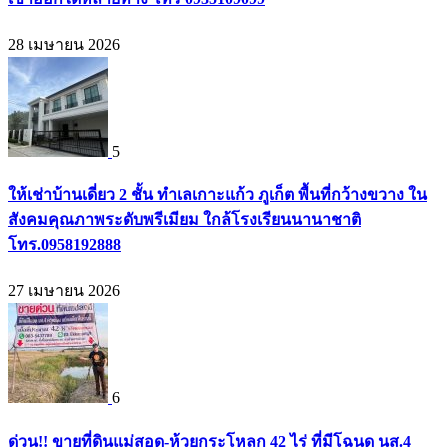
28 เมษายน 2026
5
ให้เช่าบ้านเดี่ยว 2 ชั้น ทำเลเกาะแก้ว ภูเก็ต พื้นที่กว้างขวาง ใน
สังคมคุณภาพระดับพรีเมียม ใกล้โรงเรียนนานาชาติ
โทร.0958192888
27 เมษายน 2026
6
ด่วน!! ขายที่ดินแม่สอด-ห้วยกระโหลก 42 ไร่ ที่มีโฉนด นส.4