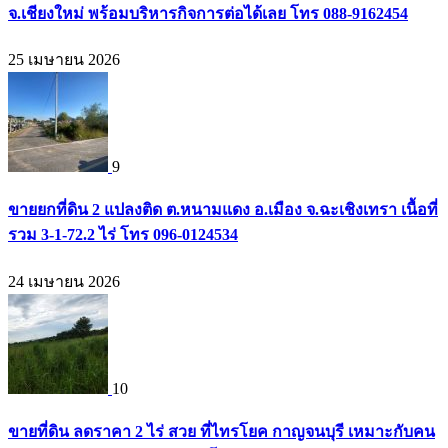
จ.เชียงใหม่ พร้อมบริหารกิจการต่อได้เลย โทร 088-9162454
25 เมษายน 2026
9
ขายยกที่ดิน 2 แปลงติด ต.หนามแดง อ.เมือง จ.ฉะเชิงเทรา เนื้อที่
รวม 3-1-72.2 ไร่ โทร 096-0124534
24 เมษายน 2026
10
ขายที่ดิน ลดราคา 2 ไร่ สวย ที่ไทรโยค กาญจนบุรี เหมาะกับคน