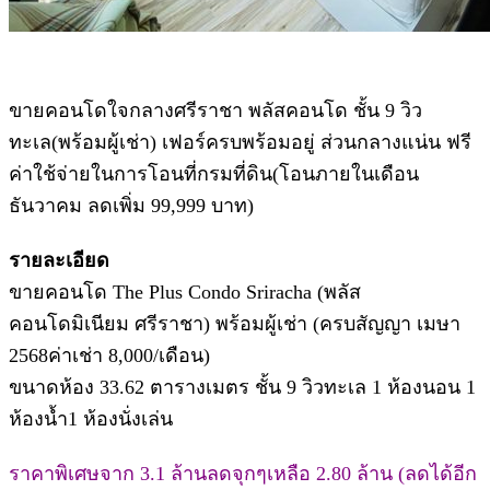
ขายคอนโดใจกลางศรีราชา พลัสคอนโด ชั้น 9 วิว
ทะเล(พร้อมผู้เช่า) เฟอร์ครบพร้อมอยู่ ส่วนกลางแน่น ฟรี
ค่าใช้จ่ายในการโอนที่กรมที่ดิน(โอนภายในเดือน
ธันวาคม ลดเพิ่ม 99,999 บาท)
รายละเอียด
ขายคอนโด The Plus Condo Sriracha (พลัส
คอนโดมิเนียม ศรีราชา) พร้อมผู้เช่า (ครบสัญญา เมษา
2568ค่าเช่า 8,000/เดือน)
ขนาดห้อง 33.62 ตารางเมตร ชั้น 9 วิวทะเล 1 ห้องนอน 1
ห้องน้ำ1 ห้องนั่งเล่น
ราคาพิเศษจาก 3.1 ล้านลดจุกๆเหลือ 2.80 ล้าน (ลดได้อีก