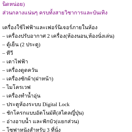
นิดหน่อย)
ส่วนกลางแน่นๆ ครบทั้งสายวิชาการและบันเทิง
เครื่องใช้ไฟฟ้าและเฟอร์นิเจอร์ภายในห้อง
– เครื่องปรับอากาศ 2 เครื่อง(ห้องนอน,ห้องนั่งเล่น)
– ตู้เย็น (2 ประตู)
– ทีวี
– เตาไฟฟ้า
– เครื่องดูดควัน
– เครื่องซักผ้า(ฝาหน้า)
– ไมโครเวฟ
– เครื่องทำน้ำอุ่น
– ประตูห้องระบบ Digital Lock
– ชักโครกแบบอัตโนมัติ(สไตลญี่ปุ่น)
– อ่างอาบน้ำ และฟักบัว(แยกส่วน)
– โซฟาหนังสำหรับ 3 ที่นั่ง