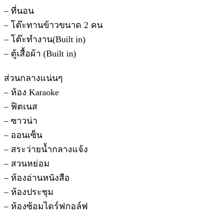
– ที่นอน
– โต๊ะทานข้าวขนาด 2 คน
– โต๊ะทำงาน(Built in)
– ตู้เสื้อผ้า (Built in)
ส่วนกลางแน่นๆ
– ห้อง Karaoke
– ฟิตเนส
– ซาวน่า
– ออนเซ็น
– สระว่ายน้ำกลางแจ้ง
– สวนหย่อม
– ห้องอ่านหนังสือ
– ห้องประชุม
– ห้องซ้อมไดร์ฟกอล์ฟ