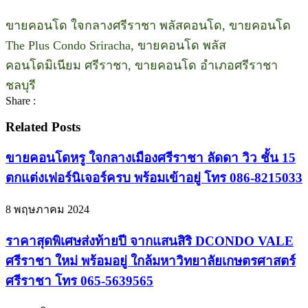
ขายคอนโด ใจกลางศรีราชา พลัสคอนโด, ขายคอนโด
The Plus Condo Sriracha, ขายคอนโด พลัส
คอนโดมิเนียม ศรีราชา, ขายคอนโด อำเภอศรีราชา
ชลบุรี
Share :
Related Posts
ขายคอนโดหรู ใจกลางเมืองศรีราชา ลัดดา วิว ชั้น 15
ตกแต่งเฟอร์นิเจอร์ครบ พร้อมเข้าอยู่ โทร 086-8215033
8 พฤษภาคม 2024
ราคาสุดพิเศษส่งท้ายปี จากแสนสิริ DCONDO VALE
ศรีราชา ใหม่ พร้อมอยู่ ใกล้มหาวิทยาลัยเกษตรศาสตร์
ศรีราชา โทร 065-5639565