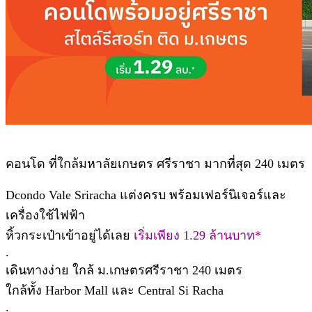
คอนโด ที่ใกล้มหาลัยเกษตร ศรีราชา มากที่สุด 240 เมตร
Dcondo Vale Sriracha แต่งครบ พร้อมเฟอร์นิเจอร์และ
เครื่องใช้ไฟฟ้า
หิ้วกระเป๋าเข้าอยู่ได้เลย
เริ่มเพียง 1.29 ล้านบาท*
.
เดินทางง่าย ใกล้ ม.เกษตรศรีราชา 240 เมตร
ใกล้ทั้ง Harbor Mall และ Central Si Racha
.