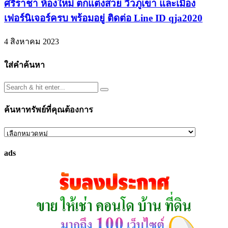
ศรีราชา ห้องใหม่ ตกแต่งสวย วิวภูเขา และเมือง
เฟอร์นิเจอร์ครบ พร้อมอยู่ ติดต่อ Line ID qja2020
4 สิงหาคม 2023
ใส่คำค้นหา
ค้นหาทรัพย์ที่คุณต้องการ
ค้นหา
ทรัพย์
ads
ที่
คุณ
ต้องการ