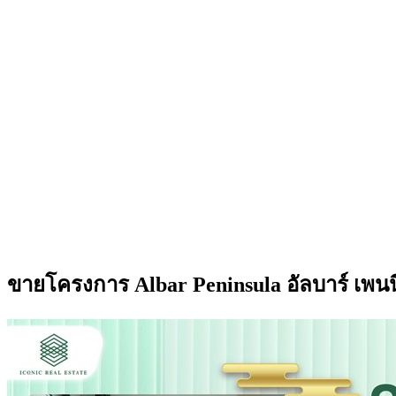
ขายโครงการ Albar Peninsula อัลบาร์ เพนน