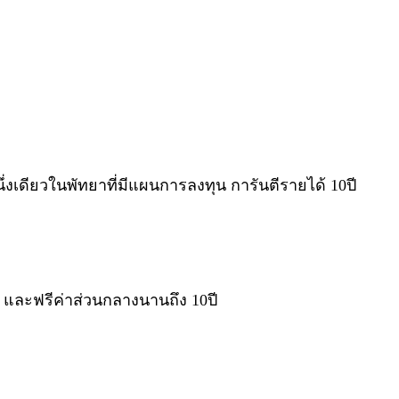
เดียวในพัทยาที่มีแผนการลงทุน การันตีรายได้ 10ปี
ด และฟรีค่าส่วนกลางนานถึง 10ปี