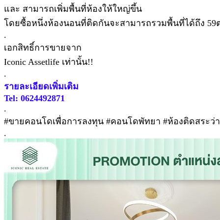
และ สามารถเพิ่มพื้นที่ห้องให้ใหญ่ขึ้น
โดยซื้อหนึ่งห้องนอนที่ติดกันจะสามารถรวมพื้นที่ได้ถึง 59
.
เอกสิทธิ์การขายจาก
Iconic Assetlife เท่านั้น!!
.
รายละเอียดเพิ่มเติม
Tel: 0624492871
.
#ขายคอนโดเพื่อการลงทุน #คอนโดพัทยา #ห้องติดสระว่ายน้ำ
.