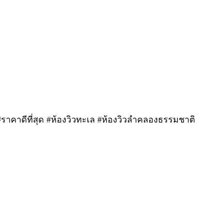
#ราคาดีที่สุด #ห้องวิวทะเล #ห้องวิวลำคลองธรรมชาติ