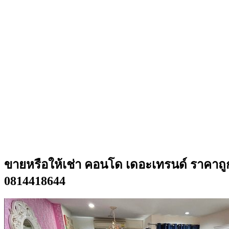
ขายหรือให้เช่า คอนโด เดอะเทรนด์ ราคาถูก 
0814418644