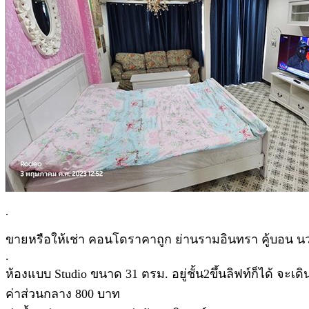
.
ขายหรือให้เช่า คอนโดราคาถูก ย่านรามอินทรา คู้บอน นวมิ
.
ห้องแบบ Studio ขนาด 31 ตรม. อยู่ชั้น2ขึ้นลิฟท์ก็ได้ จะ
ค่าส่วนกลาง 800 บาท