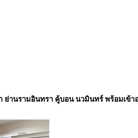
ย่านรามอินทรา คู้บอน นวมินทร์ พร้อมเข้าอย