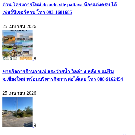
ด่วน โครงการใหม่ dcondo vite pattaya ห้องแต่งครบ ได้
เฟอร์นิเจอร์ครบ โทร 093-1681685
25 เมษายน 2026
8
ขายกิจการร้านกาแฟ สระว่ายน้ำ วิลล่า 4 หลัง อ.แม่ริม
จ.เชียงใหม่ พร้อมบริหารกิจการต่อได้เลย โทร 088-9162454
25 เมษายน 2026
9