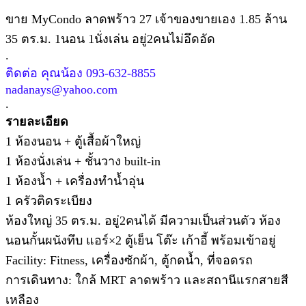
ขาย MyCondo ลาดพร้าว 27 เจ้าของขายเอง 1.85 ล้าน
35 ตร.ม. 1นอน 1นั่งเล่น อยู่2คนไม่อึดอัด
.
ติดต่อ คุณน้อง 093-632-8855
nadanays@yahoo.com
.
รายละเอียด
1 ห้องนอน + ตู้เสื้อผ้าใหญ่
1 ห้องนั่งเล่น + ชั้นวาง built-in
1 ห้องน้ำ + เครื่องทำน้ำอุ่น
1 ครัวติดระเบียง
ห้องใหญ่ 35 ตร.ม. อยู่2คนได้ มีความเป็นส่วนตัว ห้อง
นอนกั้นผนังทึบ แอร์×2 ตู้เย็น โต๊ะ เก้าอี้ พร้อมเข้าอยู่
Facility: Fitness, เครื่องซักผ้า, ตู้กดน้ำ, ที่จอดรถ
การเดินทาง: ใกล้ MRT ลาดพร้าว และสถานีแรกสายสี
เหลือง