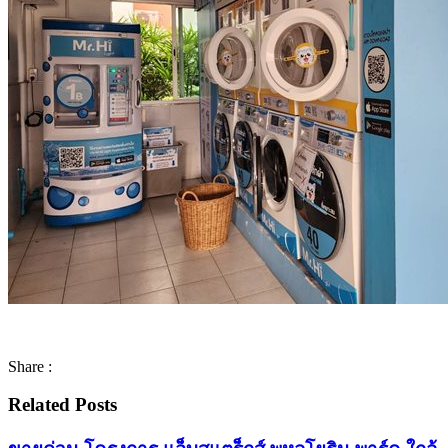
Share :
Related Posts