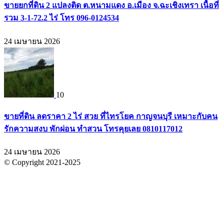
ขายยกที่ดิน 2 แปลงติด ต.หนามแดง อ.เมือง จ.ฉะเชิงเทรา เนื้อที่
รวม 3-1-72.2 ไร่ โทร 096-0124534
24 เมษายน 2026
10
ขายที่ดิน ลดราคา 2 ไร่ สวย ที่ไทรโยค กาญจนบุรี เหมาะกับคน
รักความสงบ พักผ่อน ทำสวน โทรคุยเลย 0810117012
24 เมษายน 2026
© Copyright 2021-2025