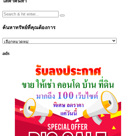
ใส่คำค้นหา
ค้นหาทรัพย์ที่คุณต้องการ
ค้นหา
ทรัพย์
ads
ที่
คุณ
ต้องการ