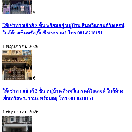
5
ให้เช่าทาวเฮ้าส์ 3 ชั้น พร้อมอยู่ หมู่บ้าน สินทวีแกรนด์วิลเลจน์
ใกล้ห้างเซ็นทรัล,บิ๊กซี พระราม2 โทร 081-8218151
1 พฤษภาคม 2026
6
ให้เช่าทาวเฮ้าส์ 3 ชั้น หมู่บ้าน สินทวีแกรนด์วิลเลจน์ ใกล้ห้าง
เซ็นทรัลพระราม2 พร้อมอยู่ โทร 081-8218151
1 พฤษภาคม 2026