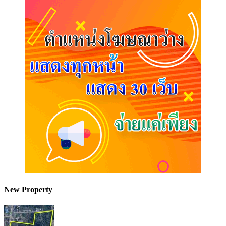
New Property