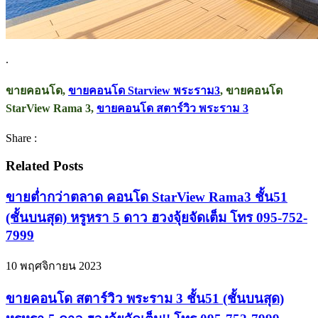
.
ขายคอนโด,
ขายคอนโด Starview พระราม3
, ขายคอนโด
StarView Rama 3,
ขายคอนโด สตาร์วิว พระราม 3
Share :
Related Posts
ขายต่ำกว่าตลาด คอนโด StarView Rama3 ชั้น51
(ชั้นบนสุด) หรูหรา 5 ดาว ฮวงจุ้ยจัดเต็ม โทร 095-752-
7999
10 พฤศจิกายน 2023
ขายคอนโด สตาร์วิว พระราม 3 ชั้น51 (ชั้นบนสุด)