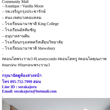
Community Mall
– Asiatique / Vanilla Moon
– รพ.เจริญกรุงประชารักษ์
– สนง.เขตบางคอแหลม
– โรงเรียนนานาชาติ King College
– โรงเรียนอัสสัมชัญ
– อนุบาลสานฝัน
– โรงเรียนกรุงเทพคริสเตียนวิทยาลัย
– โรงเรียนนานาชาติ Shewsbury
.
#คอนโดพระราม3 #Luxurycondo #คอนโดหรู #คอนโดคุณภาพ
#starview #Starviewพระราม3
.
กรุณานัดดูห้องล่วงหน้า
โทร 095-752-7999 สอน
Line ID : sorakajorn
Email: sorakajorn@hotmail.com
.