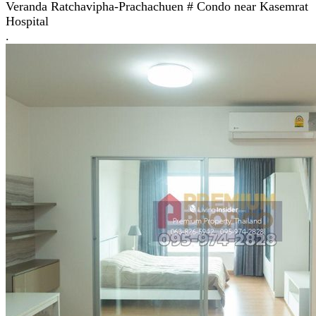
Veranda Ratchavipha-Prachachuen # Condo near Kasemrat
Hospital
.