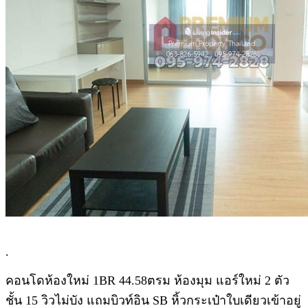
.
คอนโดห้องใหม่ 1BR 44.58ตรม ห้องมุม แอร์ใหม่ 2 ตัว
ชั้น 15 วิวไม่บัง แถมบิวท์อิน SB หิ้วกระเป๋าใบเดียวเข้าอยู่