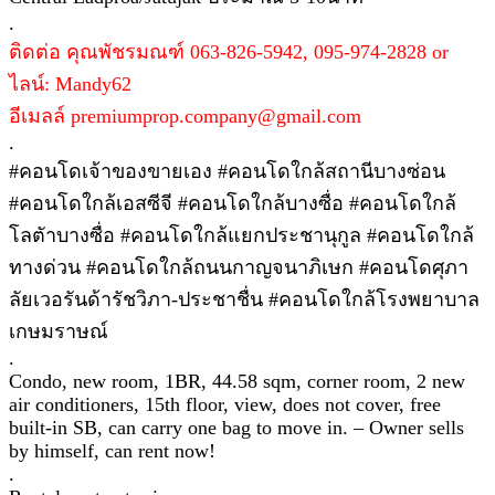
.
ติดต่อ คุณพัชรมณฑ์ 063-826-5942, 095-974-2828 or
ไลน์: Mandy62
อีเมลล์ premiumprop.company@gmail.com
.
#คอนโดเจ้าของขายเอง #คอนโดใกล้สถานีบางซ่อน
#คอนโดใกล้เอสซีจี #คอนโดใกล้บางซื่อ #คอนโดใกล้
โลตัาบางซื่อ #คอนโดใกล้แยกประชานุกูล #คอนโดใกล้
ทางด่วน #คอนโดใกล้ถนนกาญจนาภิเษก #คอนโดศุภา
ลัยเวอรันด้ารัชวิภา-ประชาชื่น #คอนโดใกล้โรงพยาบาล
เกษมราษณ์
.
Condo, new room, 1BR, 44.58 sqm, corner room, 2 new
air conditioners, 15th floor, view, does not cover, free
built-in SB, can carry one bag to move in. – Owner sells
by himself, can rent now!
.