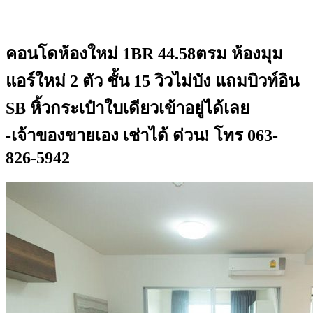
คอนโดห้องใหม่ 1BR 44.58ตรม ห้องมุม
แอร์ใหม่ 2 ตัว ชั้น 15 วิวไม่บัง แถมบิวท์อิน
SB หิ้วกระเป๋าใบเดียวเข้าอยู่ได้เลย
-เจ้าของขายเอง เช่าได้ ด่วน! โทร 063-
826-5942