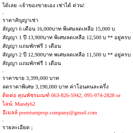
ได้เลย -เจ้าของขายเอง เช่าได้ ด่วน!
.
ราคาสัญญาเช่า
สัญญา 6 เดือน 16,000บาท พิเศษลดเหลือ 15,000 บ
สัญญา 1 ปี 13,900บาท พิเศษลดเหลือ 12,500 บ ** อยู่ครบ
สัญญา แถมพักฟรี 1 เดือน
สัญญา 2 ปี 12,900บาท พเศษลดเหลือ 11,500 บ ** อยู่ครบ
สัญญา แถมพักฟรี 1 เดือน
.
ราคาขาย 3,399,000 บาท
ลดราคาพิเศษ 3,190,000 บาท ค่าโอนคนละครึ่ง
ติดต่อ คุณพัชรมณฑ์ 063-826-5942, 095-974-2828 or
ไลน์: Mandy62
อีเมลล์ premiumprop.company@gmail.com
.
รายละเอียด ;