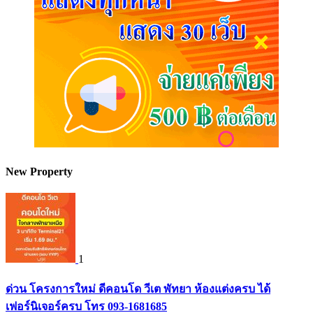
New Property
1
ด่วน โครงการใหม่ ดีคอนโด วีเต พัทยา ห้องแต่งครบ ได้
เฟอร์นิเจอร์ครบ โทร 093-1681685