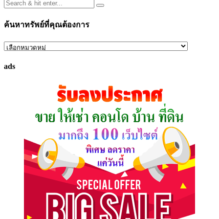
ค้นหาทรัพย์ที่คุณต้องการ
ค้นหา
ทรัพย์
ads
ที่
คุณ
ต้องการ