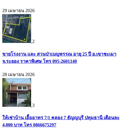
29 เมษายน 2026
2
ขายโรงงาน และ สวนป่าเบญพรรณ อายุ 25 ปี อ.เขาชะเมา
จ.ระยอง ราคาพิเศษ โทร 095-2601140
28 เมษายน 2026
3
ให้เช่าบ้าน เอื้ออาทร 7/1 คลอง 7 ธัญญบุรี ปทุมธานี เดือนละ
4,000 บาท โทร 0866675297