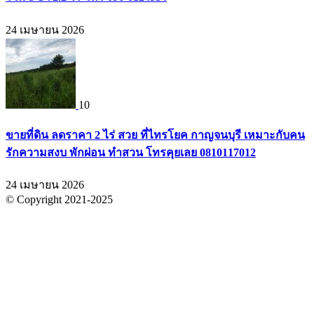
24 เมษายน 2026
10
ขายที่ดิน ลดราคา 2 ไร่ สวย ที่ไทรโยค กาญจนบุรี เหมาะกับคน
รักความสงบ พักผ่อน ทำสวน โทรคุยเลย 0810117012
24 เมษายน 2026
© Copyright 2021-2025