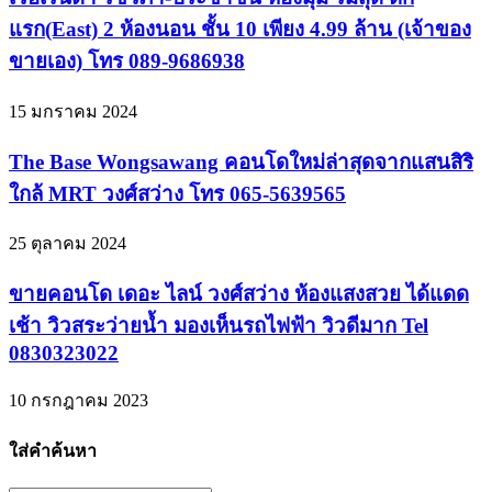
แรก(East) 2 ห้องนอน ชั้น 10 เพียง 4.99 ล้าน (เจ้าของ
ขายเอง) โทร 089-9686938
15 มกราคม 2024
The Base Wongsawang คอนโดใหม่ล่าสุดจากแสนสิริ
ใกล้ MRT วงศ์สว่าง โทร 065-5639565
25 ตุลาคม 2024
ขายคอนโด เดอะ ไลน์ วงศ์สว่าง ห้องแสงสวย ได้แดด
เช้า วิวสระว่ายน้ำ มองเห็นรถไฟฟ้า วิวดีมาก Tel
0830323022
10 กรกฎาคม 2023
ใส่คำค้นหา