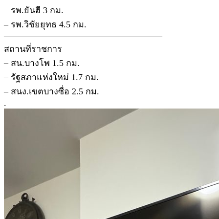
– รพ.ยันฮี 3 กม.
– รพ.วิชัยยุทธ 4.5 กม.
——————————————————
สถานที่ราชการ
– สน.บางโพ 1.5 กม.
– รัฐสภาแห่งใหม่ 1.7 กม.
– สนง.เขตบางซื่อ 2.5 กม.
.