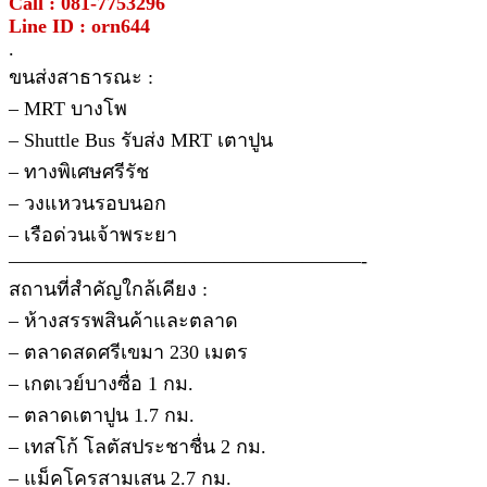
Call : 081-7753296
Line ID : orn644
.
ขนส่งสาธารณะ :
– MRT บางโพ
– Shuttle Bus รับส่ง MRT เตาปูน
– ทางพิเศษศรีรัช
– วงแหวนรอบนอก
– เรือด่วนเจ้าพระยา
——————————————————-
สถานที่สำคัญใกล้เคียง :
– ห้างสรรพสินค้าและตลาด
– ตลาดสดศรีเขมา 230 เมตร
– เกตเวย์บางซื่อ 1 กม.
– ตลาดเตาปูน 1.7 กม.
– เทสโก้ โลตัสประชาชื่น 2 กม.
– แม็คโครสามเสน 2.7 กม.