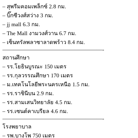
– สุพรีมคอมเพล็กซ์ 2.8 กม.
– บิ๊กซีวงศ์สว่าง 3 กม.
– jj mall 6.3 กม.
– The Mall งามวงศ์วาน 6.7 กม.
– เซ็นทรัลพลาซาลาดพร้าว 8.4 กม.
——————————————————-
สถานศึกษา
– รร.โยธินบูรณะ 150 เมตร
– รร.กุลวรรณศึกษา 170 เมตร
– ม.เทคโนโลยีพระนครเหนือ 1.5 กม.
– รร.ราชินีบน 2.9 กม.
– รร.สามเสนวิทยาลัย 4.5 กม.
– รร.เซนต์คาเบรียล 4.6 กม.
——————————————————-
โรงพยาบาล
– รพ.บางโพ 750 เมตร