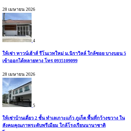
28 เมษายน 2026
4
ให้เช่า ทาวน์เฮ้าส์ รีโนเวทใหม่ ม.นิราวิลล์ ใกล้ซอย บางบอน 5
เข้าออกได้หลายทาง โทร 0935109099
28 เมษายน 2026
5
ให้เช่าบ้านเดี่ยว 2 ชั้น ทำเลเกาะแก้ว ภูเก็ต พื้นที่กว้างขวาง ใน
สังคมคุณภาพระดับพรีเมียม ใกล้โรงเรียนนานาชาติ