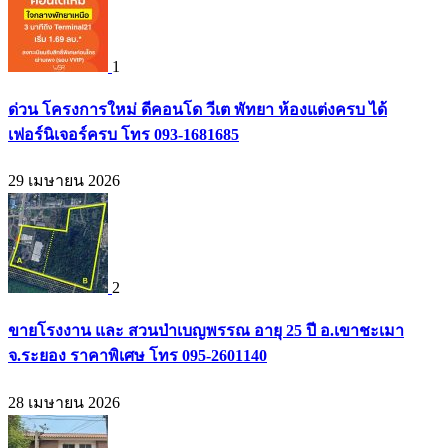
1
ด่วน โครงการใหม่ ดีคอนโด วีเต พัทยา ห้องแต่งครบ ได้
เฟอร์นิเจอร์ครบ โทร 093-1681685
29 เมษายน 2026
2
ขายโรงงาน และ สวนป่าเบญพรรณ อายุ 25 ปี อ.เขาชะเมา
จ.ระยอง ราคาพิเศษ โทร 095-2601140
28 เมษายน 2026