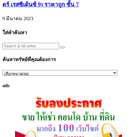
ดร์ เรสซิเด้นซ์ 9) ราคาถูก ชั้น 7
9 มีนาคม 2023
ใส่คำค้นหา
ค้นหาทรัพย์ที่คุณต้องการ
ค้นหา
ทรัพย์
ads
ที่
คุณ
ต้องการ