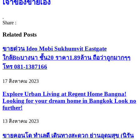
เจ้าของขายเอง
.
Share :
Related Posts
ขายด่วน Ideo Mobi Sukhumvit Eastgate
ใกล้Btsบางนา ชั้น20 ราคา1.89ล้าน ถือว่าถูกมากๆๆ
โทร 081-1387166
17 สิงหาคม 2023
Explore Urban Living at Regent Home Bangna!
Looking for your dream home in Bangkok Look no
further!
13 สิงหาคม 2023
ขายคอนโด ทำเลดี เดินทางสะดวก ย่านอุดมสุข (นิรัน