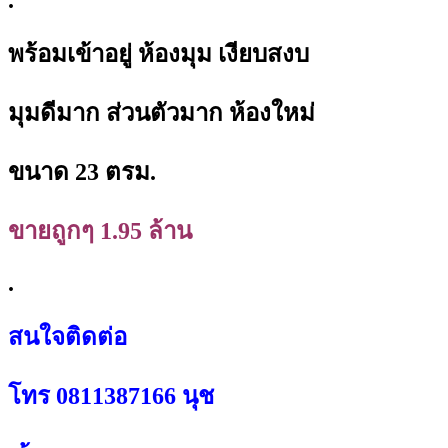
.
พร้อมเข้าอยู่ ห้องมุม เงียบสงบ
มุมดีมาก ส่วนตัวมาก ห้องใหม่
ขนาด 23 ตรม.
ขายถูกๆ 1.95 ล้าน
.
สนใจติดต่อ
โทร 0811387166 นุช