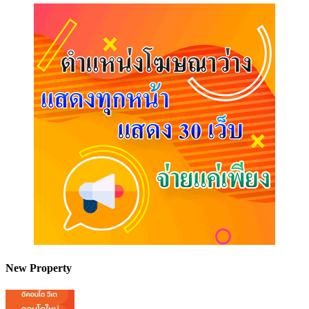
New Property