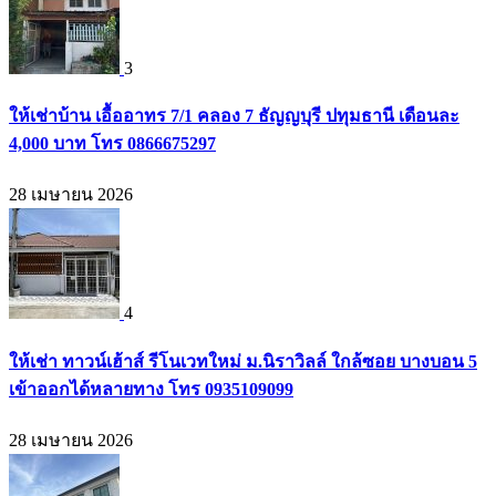
3
ให้เช่าบ้าน เอื้ออาทร 7/1 คลอง 7 ธัญญบุรี ปทุมธานี เดือนละ
4,000 บาท โทร 0866675297
28 เมษายน 2026
4
ให้เช่า ทาวน์เฮ้าส์ รีโนเวทใหม่ ม.นิราวิลล์ ใกล้ซอย บางบอน 5
เข้าออกได้หลายทาง โทร 0935109099
28 เมษายน 2026