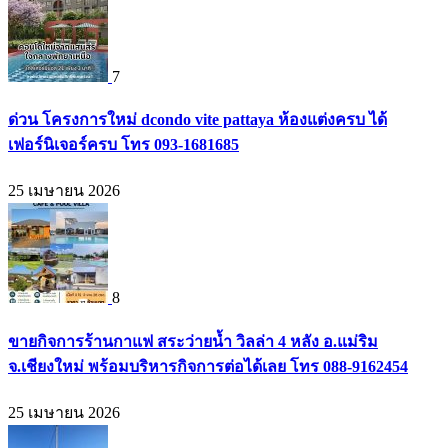
7
ด่วน โครงการใหม่ dcondo vite pattaya ห้องแต่งครบ ได้
เฟอร์นิเจอร์ครบ โทร 093-1681685
25 เมษายน 2026
8
ขายกิจการร้านกาแฟ สระว่ายน้ำ วิลล่า 4 หลัง อ.แม่ริม
จ.เชียงใหม่ พร้อมบริหารกิจการต่อได้เลย โทร 088-9162454
25 เมษายน 2026