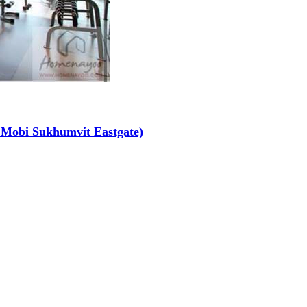
o Mobi Sukhumvit Eastgate)