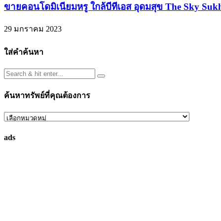
ขายคอนโดมิเนียมหรู ใกล้บีทีเอส อุดมสุข The Sky Suk
29 มกราคม 2023
ใส่คำค้นหา
ค้นหาทรัพย์ที่คุณต้องการ
ค้นหา
ทรัพย์
ads
ที่
คุณ
ต้องการ