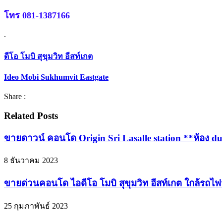
โทร 081-1387166
.
ดีโอ โมบิ สุขุมวิท อีสท์เกต
Ideo Mobi Sukhumvit Eastgate
Share :
Related Posts
ขายดาวน์ คอนโด Origin Sri Lasalle station **ห้อง du
8 ธันวาคม 2023
ขายด่วนคอนโด ไอดีโอ โมบิ สุขุมวิท อีสท์เกต ใกล้รถไ
25 กุมภาพันธ์ 2023