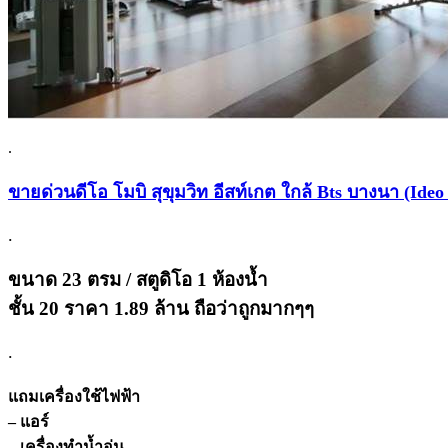
.
ขายด่วนดีโอ โมบิ สุขุมวิท อีสท์เกต ใกล้ Bts บางนา (Ide
.
ขนาด 23 ตรม / สตูดิโอ 1 ห้องน้ำ
ชั้น 20 ราคา 1.89 ล้าน ถือว่าถูกมากๆๆ
.
แถมเครื่องใช้ไฟฟ้า
– แอร์
– เครื่องทำน้ำอุ่น