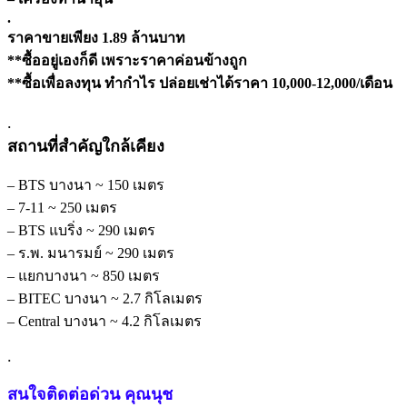
.
ราคาขายเพียง 1.89 ล้านบาท
**ซื้ออยู่เองก็ดี เพราะราคาค่อนข้างถูก
**ซื้อเพื่อลงทุน ทำกำไร ปล่อยเช่าได้ราคา 10,000-12,000/เดือน
.
สถานที่สำคัญใกล้เคียง
– BTS บางนา ~ 150 เมตร
– 7-11 ~ 250 เมตร
– BTS แบริ่ง ~ 290 เมตร
– ร.พ. มนารมย์ ~ 290 เมตร
– แยกบางนา ~ 850 เมตร
– BITEC บางนา ~ 2.7 กิโลเมตร
– Central บางนา ~ 4.2 กิโลเมตร
.
สนใจติดต่อด่วน คุณนุช