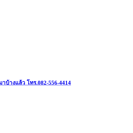
ดมาบ้างแล้ว โทร.082-556-4414