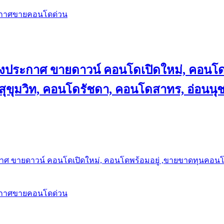
ะกาศขายคอนโดด่วน
ลงประกาศ ขายดาวน์ คอนโดเปิดใหม่, คอนโด
ุขุมวิท, คอนโดรัชดา, คอนโดสาทร, อ่อนนุ
าศ ขายดาวน์ คอนโดเปิดใหม่, คอนโดพร้อมอยู่ ,ขายขาดทุนคอนโด 
ะกาศขายคอนโดด่วน