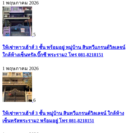
1 พฤษภาคม 2026
5
ให้เช่าทาวเฮ้าส์ 3 ชั้น พร้อมอยู่ หมู่บ้าน สินทวีแกรนด์วิลเลจน์
ใกล้ห้างเซ็นทรัล,บิ๊กซี พระราม2 โทร 081-8218151
1 พฤษภาคม 2026
6
ให้เช่าทาวเฮ้าส์ 3 ชั้น หมู่บ้าน สินทวีแกรนด์วิลเลจน์ ใกล้ห้าง
เซ็นทรัลพระราม2 พร้อมอยู่ โทร 081-8218151