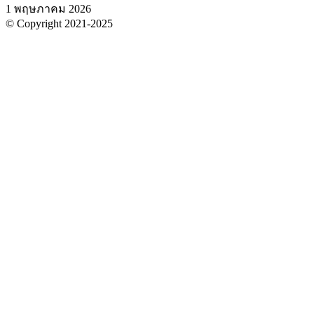
1 พฤษภาคม 2026
© Copyright 2021-2025