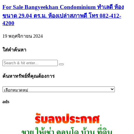
For Sale Bangyeekhan Condominium ทำเลดี ห้อง
ขนาด 29.04 ตร.ม. ห้องเปล่าสภาพดี โทร 082-412-
4200
19 พฤศจิกายน 2024
ใส่คำค้นหา
ค้นหาทรัพย์ที่คุณต้องการ
ค้นหา
ทรัพย์
ads
ที่
คุณ
ต้องการ