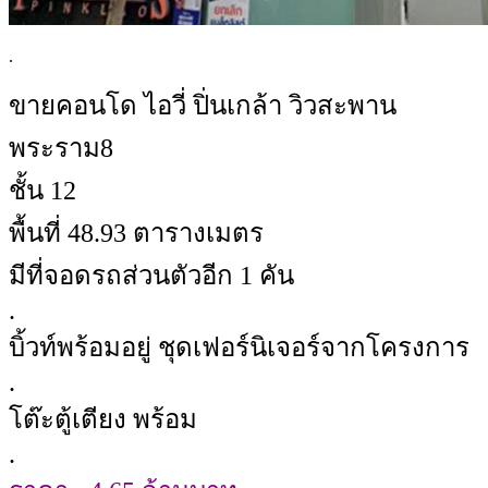
.
ขายคอนโด ไอวี่ ปิ่นเกล้า วิวสะพาน
พระราม8
ชั้น 12
พื้นที่ 48.93 ตารางเมตร
มีที่จอดรถส่วนตัวอีก 1 คัน
.
บิ้วท์พร้อมอยู่ ชุดเฟอร์นิเจอร์จากโครงการ
.
โต๊ะตู้เตียง พร้อม
.