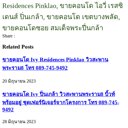
Residences Pinklao, ขายคอนโด ไอวี่ เรสซิ
เดนส์ ปิ่นเกล้า, ขายคอนโด เขตบางพลัด,
ขายคอนโดซอย สมเด็จพระปี่นกล้า
Share :
Related Posts
ขายคอนโด Ivy Residences Pinklao วิวสะพาน
พระราม8 โทร 089-745-9492
20 มิถุนายน 2023
ขายคอนโด Ivy ปิ่นเกล้า วิวสะพานพระราม8 บิ้วท์
พร้อมอยู่ ชุดเฟอร์นิเจอร์จากโครงการ โทร 089-745-
9492
28 มิถุนายน 2023