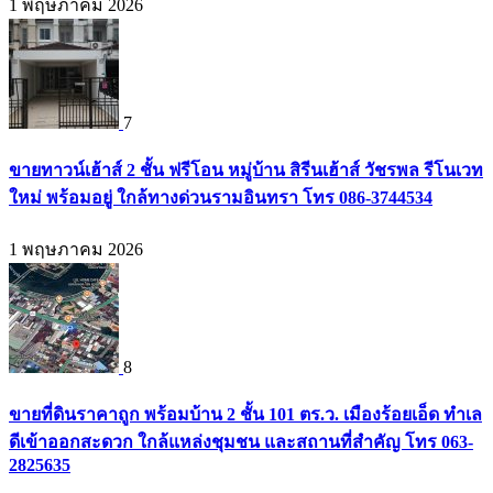
1 พฤษภาคม 2026
7
ขายทาวน์เฮ้าส์ 2 ชั้น ฟรีโอน หมู่บ้าน สิรีนเฮ้าส์ วัชรพล รีโนเวท
ใหม่ พร้อมอยู่ ใกล้ทางด่วนรามอินทรา โทร 086-3744534
1 พฤษภาคม 2026
8
ขายที่ดินราคาถูก พร้อมบ้าน 2 ชั้น 101 ตร.ว. เมืองร้อยเอ็ด ทำเล
ดีเข้าออกสะดวก ใกล้แหล่งชุมชน และสถานที่สำคัญ โทร 063-
2825635