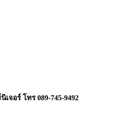
นิเจอร์ โทร 089-745-9492