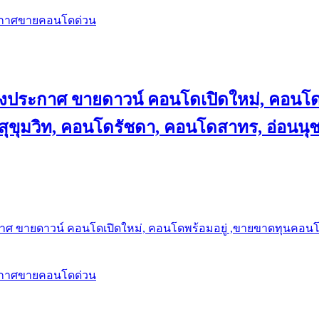
ะกาศขายคอนโดด่วน
ลงประกาศ ขายดาวน์ คอนโดเปิดใหม่, คอนโด
ุขุมวิท, คอนโดรัชดา, คอนโดสาทร, อ่อนนุ
าศ ขายดาวน์ คอนโดเปิดใหม่, คอนโดพร้อมอยู่ ,ขายขาดทุนคอนโด 
ะกาศขายคอนโดด่วน