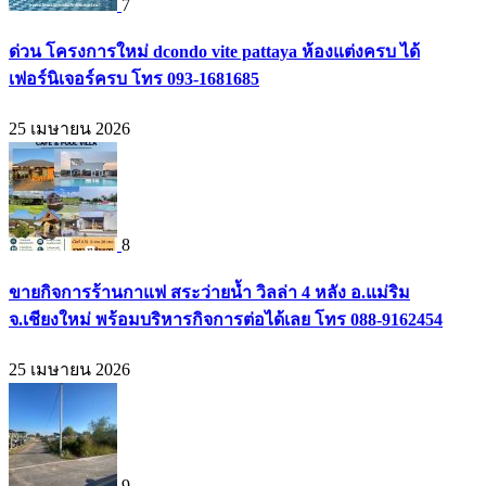
7
ด่วน โครงการใหม่ dcondo vite pattaya ห้องแต่งครบ ได้
เฟอร์นิเจอร์ครบ โทร 093-1681685
25 เมษายน 2026
8
ขายกิจการร้านกาแฟ สระว่ายน้ำ วิลล่า 4 หลัง อ.แม่ริม
จ.เชียงใหม่ พร้อมบริหารกิจการต่อได้เลย โทร 088-9162454
25 เมษายน 2026
9