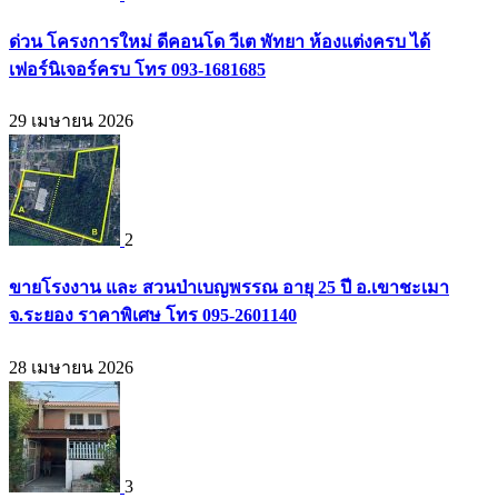
ด่วน โครงการใหม่ ดีคอนโด วีเต พัทยา ห้องแต่งครบ ได้
เฟอร์นิเจอร์ครบ โทร 093-1681685
29 เมษายน 2026
2
ขายโรงงาน และ สวนป่าเบญพรรณ อายุ 25 ปี อ.เขาชะเมา
จ.ระยอง ราคาพิเศษ โทร 095-2601140
28 เมษายน 2026
3