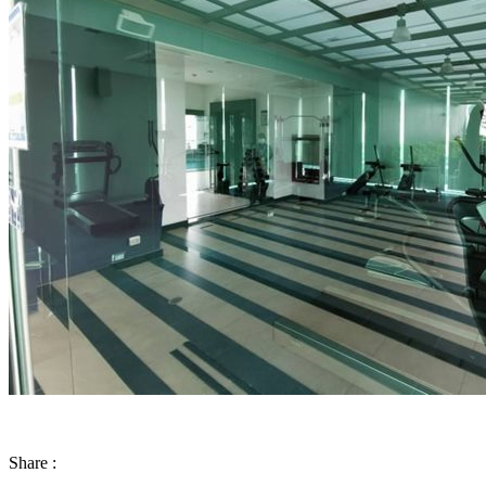
Share :