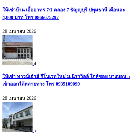
ให้เช่าบ้าน เอื้ออาทร 7/1 คลอง 7 ธัญญบุรี ปทุมธานี เดือนละ
4,000 บาท โทร 0866675297
28 เมษายน 2026
4
ให้เช่า ทาวน์เฮ้าส์ รีโนเวทใหม่ ม.นิราวิลล์ ใกล้ซอย บางบอน 5
เข้าออกได้หลายทาง โทร 0935109099
28 เมษายน 2026
5