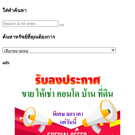
ใส่คำค้นหา
ค้นหาทรัพย์ที่คุณต้องการ
ค้นหา
ทรัพย์
ads
ที่
คุณ
ต้องการ