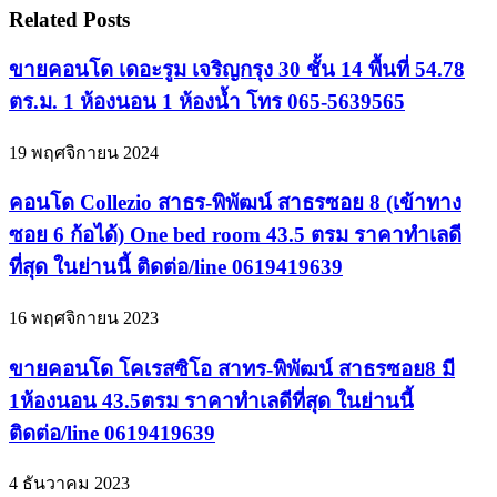
Related Posts
ขายคอนโด เดอะรูม เจริญกรุง 30 ชั้น 14 พื้นที่ 54.78
ตร.ม. 1 ห้องนอน 1 ห้องน้ำ โทร 065-5639565
19 พฤศจิกายน 2024
คอนโด Collezio สาธร-พิพัฒน์ สาธรซอย 8 (เข้าทาง
ซอย 6 ก้อได้) One bed room 43.5 ตรม ราคาทำเลดี
ที่สุด ในย่านนี้ ติดต่อ/line 0619419639
16 พฤศจิกายน 2023
ขายคอนโด โคเรสซิโอ สาทร-พิพัฒน์ สาธรซอย8 มี
1ห้องนอน 43.5ตรม ราคาทำเลดีที่สุด ในย่านนี้
ติดต่อ/line 0619419639
4 ธันวาคม 2023