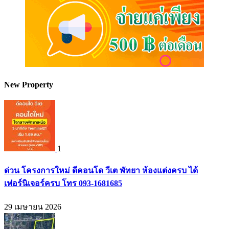
New Property
1
ด่วน โครงการใหม่ ดีคอนโด วีเต พัทยา ห้องแต่งครบ ได้
เฟอร์นิเจอร์ครบ โทร 093-1681685
29 เมษายน 2026