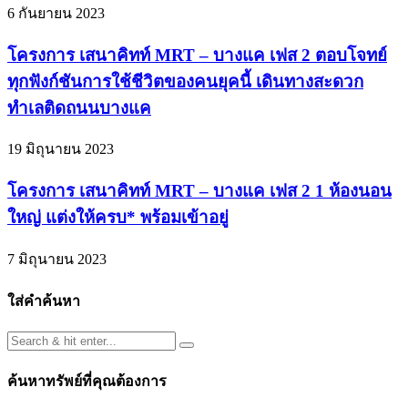
6 กันยายน 2023
โครงการ เสนาคิทท์ MRT – บางแค เฟส 2 ตอบโจทย์
ทุกฟังก์ชันการใช้ชีวิตของคนยุคนี้ เดินทางสะดวก
ทำเลติดถนนบางแค
19 มิถุนายน 2023
โครงการ เสนาคิทท์ MRT – บางแค เฟส 2 1 ห้องนอน
ใหญ่ แต่งให้ครบ* พร้อมเข้าอยู่
7 มิถุนายน 2023
ใส่คำค้นหา
ค้นหาทรัพย์ที่คุณต้องการ