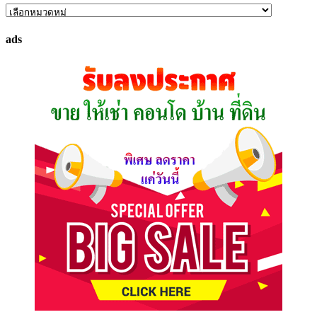
ค้นหา
ทรัพย์
ads
ที่
คุณ
ต้องการ