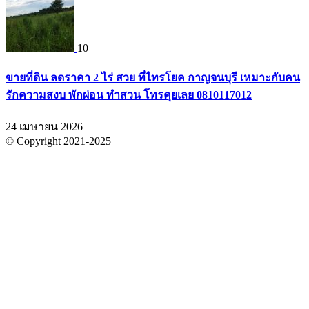
10
ขายที่ดิน ลดราคา 2 ไร่ สวย ที่ไทรโยค กาญจนบุรี เหมาะกับคน
รักความสงบ พักผ่อน ทำสวน โทรคุยเลย 0810117012
24 เมษายน 2026
© Copyright 2021-2025