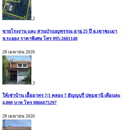
2
ขายโรงงาน และ สวนป่าเบญพรรณ อายุ 25 ปี อ.เขาชะเมา
จ.ระยอง ราคาพิเศษ โทร 095-2601140
28 เมษายน 2026
3
ให้เช่าบ้าน เอื้ออาทร 7/1 คลอง 7 ธัญญบุรี ปทุมธานี เดือนละ
4,000 บาท โทร 0866675297
28 เมษายน 2026