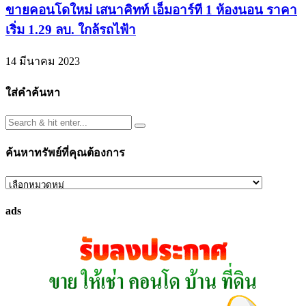
ขายคอนโดใหม่ เสนาคิทท์ เอ็มอาร์ที 1 ห้องนอน ราคา
เริ่ม 1.29 ลบ. ใกล้รถไฟ้า
14 มีนาคม 2023
ใส่คำค้นหา
ค้นหาทรัพย์ที่คุณต้องการ
ค้นหา
ทรัพย์
ads
ที่
คุณ
ต้องการ