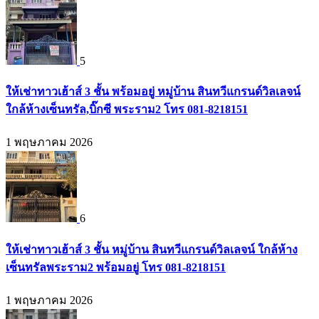
5
ให้เช่าทาวเฮ้าส์ 3 ชั้น พร้อมอยู่ หมู่บ้าน สินทวีแกรนด์วิลเลจน์
ใกล้ห้างเซ็นทรัล,บิ๊กซี พระราม2 โทร 081-8218151
1 พฤษภาคม 2026
6
ให้เช่าทาวเฮ้าส์ 3 ชั้น หมู่บ้าน สินทวีแกรนด์วิลเลจน์ ใกล้ห้าง
เซ็นทรัลพระราม2 พร้อมอยู่ โทร 081-8218151
1 พฤษภาคม 2026