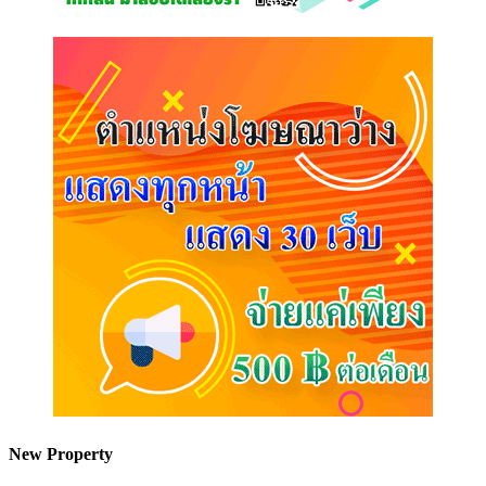
New Property