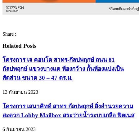
Share :
Related Posts
โครงการ เจ คอนโด สาทร-กัลปพฤกษ์ ถนน 81
กัลปพฤกษ์ แขวงบางแค ห้องกว้าง กั้นห้องเเบ่งเป็น
สัดส่วน ขนาด 30 – 47 ตร.ม.
13 กันยายน 2023
โครงการ เสนาคิทท์ สาทร-กัลปพฤกษ์ สิ่งอำนวยความ
สะดวก Lobby Mailbox สระว่ายน้ำระบบเกลือ ฟิตเนส
6 กันยายน 2023