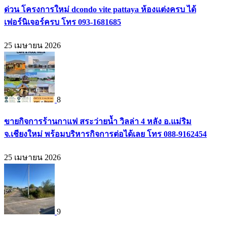
ด่วน โครงการใหม่ dcondo vite pattaya ห้องแต่งครบ ได้
เฟอร์นิเจอร์ครบ โทร 093-1681685
25 เมษายน 2026
8
ขายกิจการร้านกาแฟ สระว่ายน้ำ วิลล่า 4 หลัง อ.แม่ริม
จ.เชียงใหม่ พร้อมบริหารกิจการต่อได้เลย โทร 088-9162454
25 เมษายน 2026
9