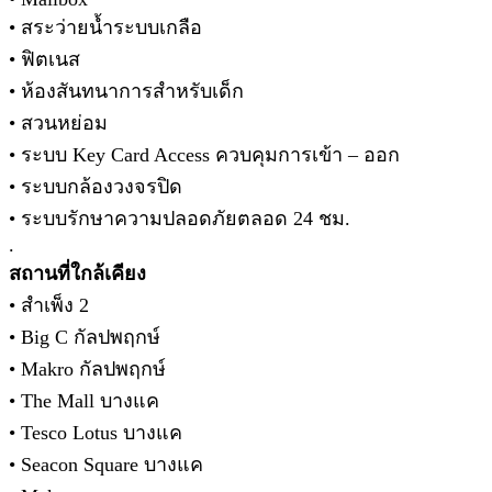
• สระว่ายน้ำระบบเกลือ
• ฟิตเนส
• ห้องสันทนาการสำหรับเด็ก
• สวนหย่อม
• ระบบ Key Card Access ควบคุมการเข้า – ออก
• ระบบกล้องวงจรปิด
• ระบบรักษาความปลอดภัยตลอด 24 ชม.
.
สถานที่ใกล้เคียง
• สำเพ็ง 2
• Big C กัลปพฤกษ์
• Makro กัลปพฤกษ์
• The Mall บางแค
• Tesco Lotus บางแค
• Seacon Square บางแค