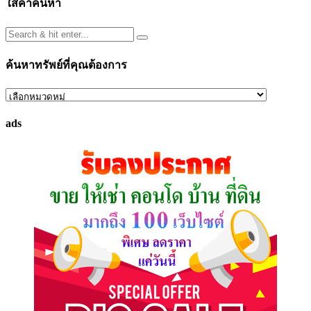
ใส่คำค้นหา
ค้นหาทรัพย์ที่คุณต้องการ
ค้นหา
ทรัพย์
ads
ที่
คุณ
ต้องการ