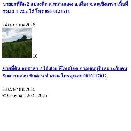
ขายยกที่ดิน 2 แปลงติด ต.หนามแดง อ.เมือง จ.ฉะเชิงเทรา เนื้อที่
รวม 3-1-72.2 ไร่ โทร 096-0124534
24 เมษายน 2026
10
ขายที่ดิน ลดราคา 2 ไร่ สวย ที่ไทรโยค กาญจนบุรี เหมาะกับคน
รักความสงบ พักผ่อน ทำสวน โทรคุยเลย 0810117012
24 เมษายน 2026
© Copyright 2021-2025