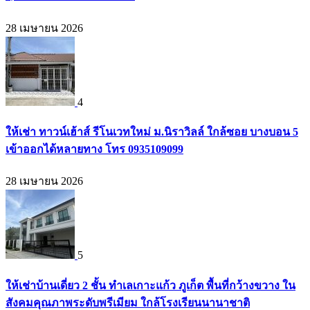
28 เมษายน 2026
4
ให้เช่า ทาวน์เฮ้าส์ รีโนเวทใหม่ ม.นิราวิลล์ ใกล้ซอย บางบอน 5
เข้าออกได้หลายทาง โทร 0935109099
28 เมษายน 2026
5
ให้เช่าบ้านเดี่ยว 2 ชั้น ทำเลเกาะแก้ว ภูเก็ต พื้นที่กว้างขวาง ใน
สังคมคุณภาพระดับพรีเมียม ใกล้โรงเรียนนานาชาติ