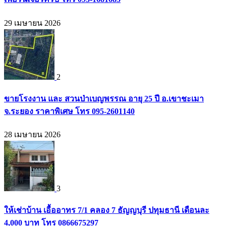
29 เมษายน 2026
2
ขายโรงงาน และ สวนป่าเบญพรรณ อายุ 25 ปี อ.เขาชะเมา
จ.ระยอง ราคาพิเศษ โทร 095-2601140
28 เมษายน 2026
3
ให้เช่าบ้าน เอื้ออาทร 7/1 คลอง 7 ธัญญบุรี ปทุมธานี เดือนละ
4,000 บาท โทร 0866675297