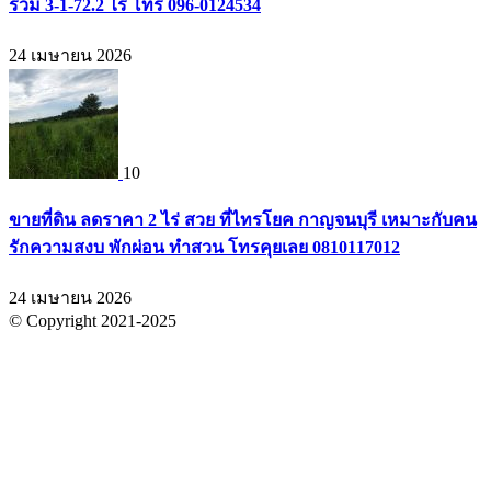
รวม 3-1-72.2 ไร่ โทร 096-0124534
24 เมษายน 2026
10
ขายที่ดิน ลดราคา 2 ไร่ สวย ที่ไทรโยค กาญจนบุรี เหมาะกับคน
รักความสงบ พักผ่อน ทำสวน โทรคุยเลย 0810117012
24 เมษายน 2026
© Copyright 2021-2025