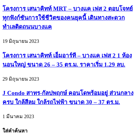
โครงการ เสนาคิทท์ MRT – บางแค เฟส 2 ตอบโจทย์
ทุกฟังก์ชันการใช้ชีวิตของคนยุคนี้ เดินทางสะดวก
ทำเลติดถนนบางแค
19 มิถุนายน 2023
โครงการ เสนาคิทท์ เอ็มอาร์ที – บางแค เฟส 2 1 ห้อง
นอนใหญ่ ขนาด 26 – 35 ตร.ม. ราคาเริ่ม 1.29 ลบ.
29 มิถุนายน 2023
J Condo สาทร-กัลปพฤกษ์ คอนโดพร้อมอยู่ ส่วนกลาง
ครบ ใกล้สีลม ใกล้รถไฟฟ้า ขนาด 30 – 37 ตร.ม.
1 มีนาคม 2023
ใส่คำค้นหา