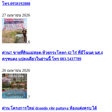
โทร.0958192888
27 เมษายน 2026
6
ด่วน!! ขายที่ดินแม่สอด-ห้วยกระโหลก 42 ไร่ ที่มีโฉนด นส.4
ครุฑแดง แปลงเดียวในย่านนี้ โทร 083-5437789
26 เมษายน 2026
7
ด่วน โครงการใหม่ dcondo vite pattaya ห้องแต่งครบ ได้