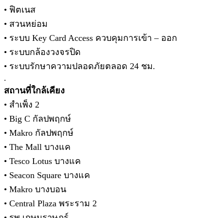
• ฟิตเนส
• สวนหย่อม
• ระบบ Key Card Access ควบคุมการเข้า – ออก
• ระบบกล้องวงจรปิด
• ระบบรักษาความปลอดภัยตลอด 24 ชม.
.
สถานที่ใกล้เคียง
• สำเพ็ง 2
• Big C กัลปพฤกษ์
• Makro กัลปพฤกษ์
• The Mall บางแค
• Tesco Lotus บางแค
• Seacon Square บางแค
• Makro บางบอน
• Central Plaza พระราม 2
• รพ.เกษมราษฎร์