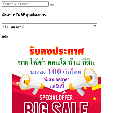
ค้นหาทรัพย์ที่คุณต้องการ
ค้นหา
ทรัพย์
ads
ที่
คุณ
ต้องการ