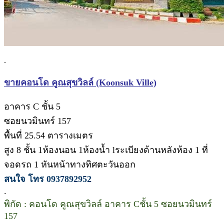
.
ขายคอนโด คูณสุขวิลล์ (Koonsuk Ville)
อาคาร C ชั้น 5
ซอยนวมินทร์ 157
พื้นที่ 25.54 ตารางเมตร
สูง 8 ชั้น 1ห้องนอน 1ห้องน้ำ lระเบียงด้านหลังห้อง 1 ที่
จอดรถ 1 หันหน้าทางทิศตะวันออก
สนใจ โทร 0937892952
.
พิกัด : คอนโด คูณสุขวิลล์ อาคาร Cชั้น 5 ซอยนวมินทร์
157