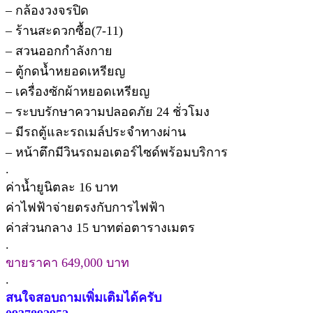
– กล้องวงจรปิด
– ร้านสะดวกซื้อ(7-11)
– สวนออกกำลังกาย
– ตู้กดน้ำหยอดเหรียญ
– เครื่องซักผ้าหยอดเหรียญ
– ระบบรักษาความปลอดภัย 24 ชั่วโมง
– มีรถตู้และรถเมล์ประจำทางผ่าน
– หน้าตึกมีวินรถมอเตอร์ไซด์พร้อมบริการ
.
ค่าน้ำยูนิตละ 16 บาท
ค่าไฟฟ้าจ่ายตรงกับการไฟฟ้า
ค่าส่วนกลาง 15 บาทต่อตารางเมตร
.
ขายราคา 649,000 บาท
.
สนใจสอบถามเพิ่มเติมได้ครับ