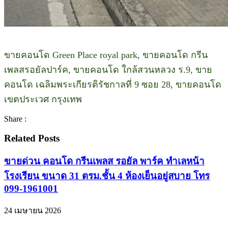
ขายคอนโด Green Place royal park, ขายคอนโด กรีน
เพลสรอยัลปาร์ค, ขายคอนโด ใกล้สวนหลวง ร.9, ขาย
คอนโด เฉลิมพระเกียรติรัชกาลที่ 9 ซอย 28, ขายคอนโด
เขตประเวศ กรุงเทพ
Share :
Related Posts
ขายด่วน คอนโด กรีนเพลส รอยัล พาร์ค ทำเลหน้า
โรงเรียน ขนาด 31 ตรม.ชั้น 4 ห้องเย็นอยู่สบาย โทร
099-1961001
24 เมษายน 2026