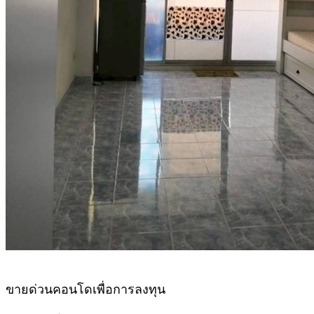
ขายด่วนคอนโดเพื่อการลงทุน