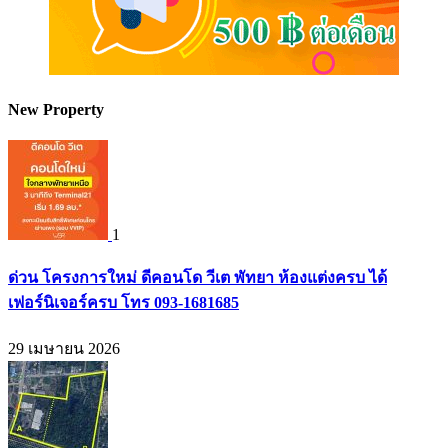
New Property
1
ด่วน โครงการใหม่ ดีคอนโด วีเต พัทยา ห้องแต่งครบ ได้
เฟอร์นิเจอร์ครบ โทร 093-1681685
29 เมษายน 2026