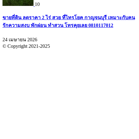
10
ขายที่ดิน ลดราคา 2 ไร่ สวย ที่ไทรโยค กาญจนบุรี เหมาะกับคน
รักความสงบ พักผ่อน ทำสวน โทรคุยเลย 0810117012
24 เมษายน 2026
© Copyright 2021-2025