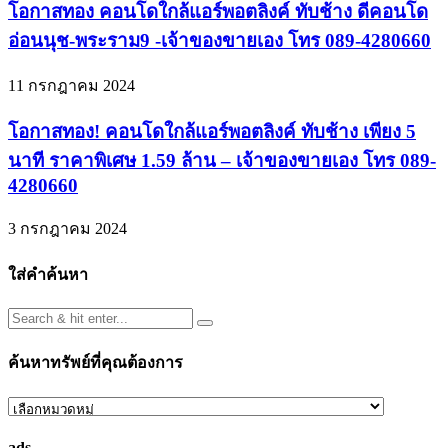
โอกาสทอง คอนโดใกล้แอร์พอตลิงค์ ทับช้าง ดีคอนโด
อ่อนนุช-พระราม9 -เจ้าของขายเอง โทร 089-4280660
11 กรกฎาคม 2024
โอกาสทอง! คอนโดใกล้แอร์พอตลิงค์ ทับช้าง เพียง 5
นาที ราคาพิเศษ 1.59 ล้าน – เจ้าของขายเอง โทร 089-
4280660
3 กรกฎาคม 2024
ใส่คำค้นหา
ค้นหาทรัพย์ที่คุณต้องการ
ค้นหา
ทรัพย์
ads