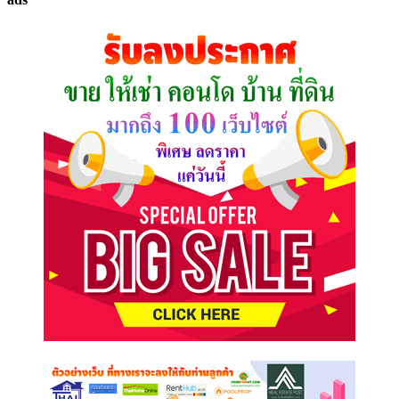
ที่
คุณ
ต้องการ