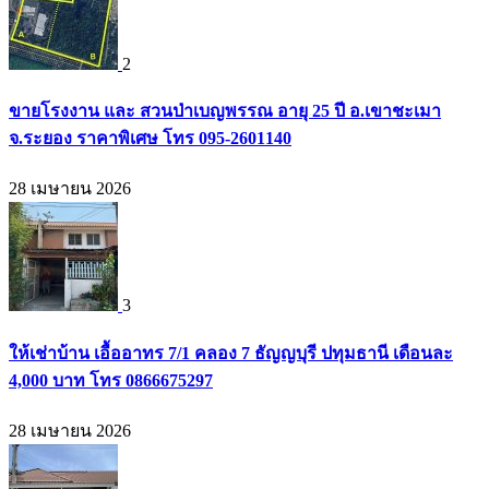
2
ขายโรงงาน และ สวนป่าเบญพรรณ อายุ 25 ปี อ.เขาชะเมา
จ.ระยอง ราคาพิเศษ โทร 095-2601140
28 เมษายน 2026
3
ให้เช่าบ้าน เอื้ออาทร 7/1 คลอง 7 ธัญญบุรี ปทุมธานี เดือนละ
4,000 บาท โทร 0866675297
28 เมษายน 2026