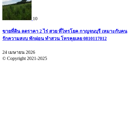
10
ขายที่ดิน ลดราคา 2 ไร่ สวย ที่ไทรโยค กาญจนบุรี เหมาะกับคน
รักความสงบ พักผ่อน ทำสวน โทรคุยเลย 0810117012
24 เมษายน 2026
© Copyright 2021-2025