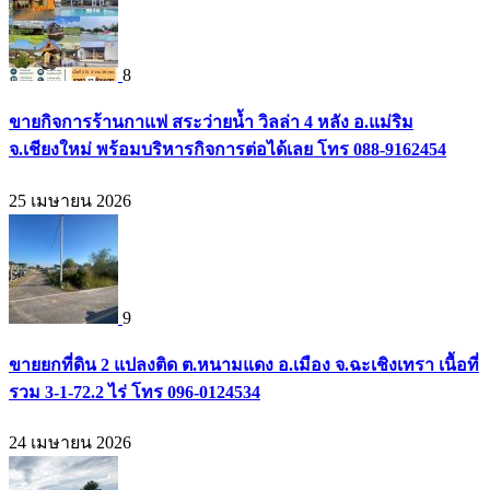
8
ขายกิจการร้านกาแฟ สระว่ายน้ำ วิลล่า 4 หลัง อ.แม่ริม
จ.เชียงใหม่ พร้อมบริหารกิจการต่อได้เลย โทร 088-9162454
25 เมษายน 2026
9
ขายยกที่ดิน 2 แปลงติด ต.หนามแดง อ.เมือง จ.ฉะเชิงเทรา เนื้อที่
รวม 3-1-72.2 ไร่ โทร 096-0124534
24 เมษายน 2026