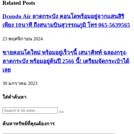
Related Posts
Dcondo Air ลาดกระบัง คอนโดพร้อมอยู่จากแสนสิริ
เพียง 10นาที ถึงสนามบินสุวรรณภูมิ โทร 065-5639565
23 พฤศจิกายน 2024
ขายคอนโดใหม่ พร้อมอยู่เร็วๆนี้ เสนาคิทท์ ฉลองกรุง-
ลาดกระบัง พร้อมอยู่ต้นปี 2566 นี้! เตรียมจัดกระเป๋าได้
เลย
30 มกราคม 2023
ใส่คำค้นหา
ค้นหาทรัพย์ที่คุณต้องการ