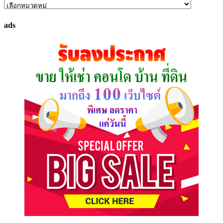
ค้นหา
ทรัพย์
ads
ที่
คุณ
ต้องการ