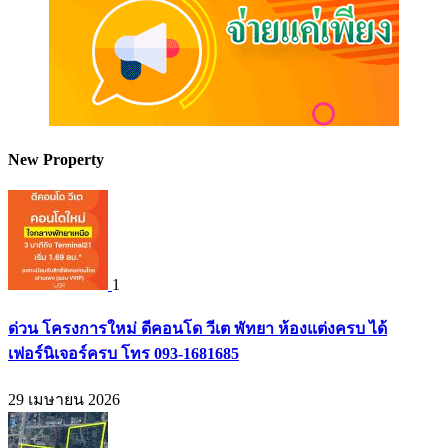
New Property
1
ด่วน โครงการใหม่ ดีคอนโด วีเต พัทยา ห้องแต่งครบ ได้
เฟอร์นิเจอร์ครบ โทร 093-1681685
29 เมษายน 2026