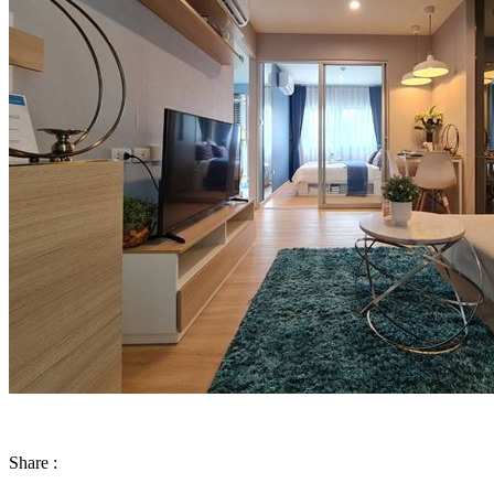
Share :