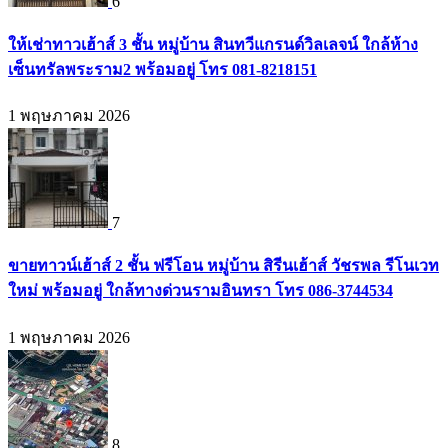
6
ให้เช่าทาวเฮ้าส์ 3 ชั้น หมู่บ้าน สินทวีแกรนด์วิลเลจน์ ใกล้ห้าง
เซ็นทรัลพระราม2 พร้อมอยู่ โทร 081-8218151
1 พฤษภาคม 2026
7
ขายทาวน์เฮ้าส์ 2 ชั้น ฟรีโอน หมู่บ้าน สิรีนเฮ้าส์ วัชรพล รีโนเวท
ใหม่ พร้อมอยู่ ใกล้ทางด่วนรามอินทรา โทร 086-3744534
1 พฤษภาคม 2026
8