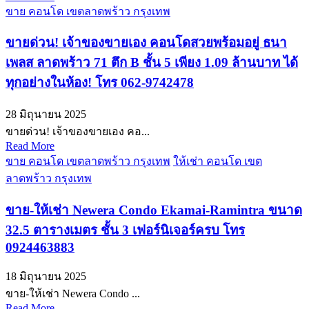
ขาย คอนโด เขตลาดพร้าว กรุงเทพ
ขายด่วน! เจ้าของขายเอง คอนโดสวยพร้อมอยู่ ธนา
เพลส ลาดพร้าว 71 ตึก B ชั้น 5 เพียง 1.09 ล้านบาท ได้
ทุกอย่างในห้อง! โทร 062-9742478
28 มิถุนายน 2025
ขายด่วน! เจ้าของขายเอง คอ...
Read More
ขาย คอนโด เขตลาดพร้าว กรุงเทพ
ให้เช่า คอนโด เขต
ลาดพร้าว กรุงเทพ
ขาย-ให้เช่า Newera Condo Ekamai-Ramintra ขนาด
32.5 ตารางเมตร ชั้น 3 เฟอร์นิเจอร์ครบ โทร
0924463883
18 มิถุนายน 2025
ขาย-ให้เช่า Newera Condo ...
Read More