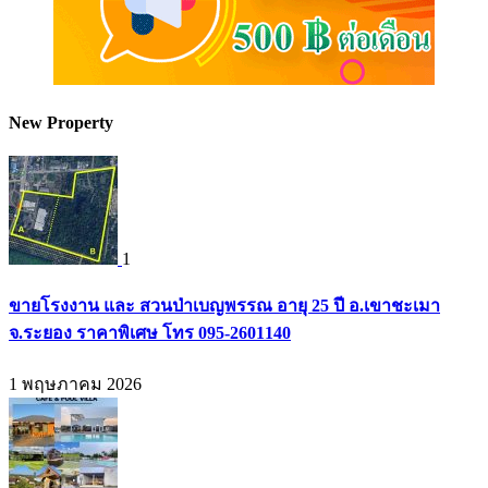
New Property
1
ขายโรงงาน และ สวนป่าเบญพรรณ อายุ 25 ปี อ.เขาชะเมา
จ.ระยอง ราคาพิเศษ โทร 095-2601140
1 พฤษภาคม 2026