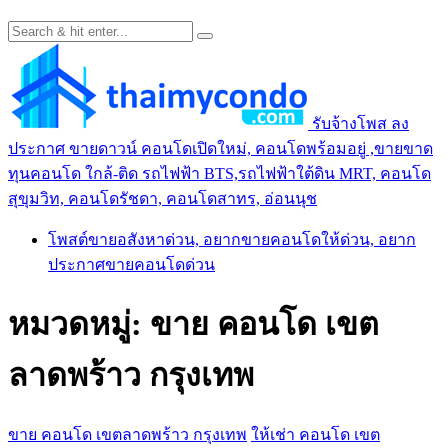
รับจ้างโพส ลง
ประกาศ ขายดาวน์ คอนโดเปิดใหม่, คอนโดพร้อมอยู่ ,ขายขาด
ทุนคอนโด ใกล้-ติด รถไฟฟ้า BTS,รถไฟฟ้าใต้ดิน MRT, คอนโด
สุขุมวิท, คอนโดรัชดา, คอนโดสาทร, อ่อนนุช
โพสต์ขายอสังหาด่วน, อยากขายคอนโดให้ด่วน, อยาก
ประกาศขายคอนโดด่วน
หมวดหมู่:
ขาย คอนโด เขต
ลาดพร้าว กรุงเทพ
ขาย คอนโด เขตลาดพร้าว กรุงเทพ
ให้เช่า คอนโด เขต