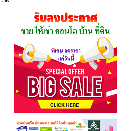
ads
ที่
คุณ
ต้องการ