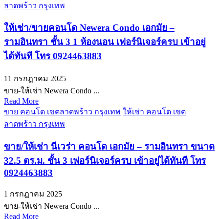
ลาดพร้าว กรุงเทพ
ให้เช่า/ขายคอนโด Newera Condo เอกมัย –
รามอินทรา ชั้น 3 1 ห้องนอน เฟอร์นิเจอร์ครบ เข้าอยู่
ได้ทันที โทร 0924463883
11 กรกฎาคม 2025
ขาย-ให้เช่า Newera Condo ...
Read More
ขาย คอนโด เขตลาดพร้าว กรุงเทพ
ให้เช่า คอนโด เขต
ลาดพร้าว กรุงเทพ
ขาย/ให้เช่า นีเวร่า คอนโด เอกมัย – รามอินทรา ขนาด
32.5 ตร.ม. ชั้น 3 เฟอร์นิเจอร์ครบ เข้าอยู่ได้ทันที โทร
0924463883
1 กรกฎาคม 2025
ขาย-ให้เช่า Newera Condo ...
Read More