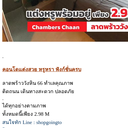
.
คอนโดแต่งสวย หรูหรา ฟังก์ชั่นครบ
ลาดพร้าววังหิน 66 ทำเลคุณภาพ
ติดถนน เดินทางสะดวก ปลอดภัย
.
ได้ทุกอย่างตามภาพ
ทั้งหมดนี้เพียง 2.98 M
สนใจทัก Line : shopgoingto