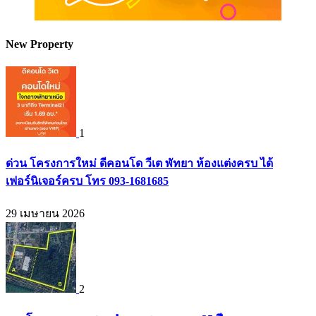
New Property
1
ด่วน โครงการใหม่ ดีคอนโด วีเต พัทยา ห้องแต่งครบ ได้
เฟอร์นิเจอร์ครบ โทร 093-1681685
29 เมษายน 2026
2