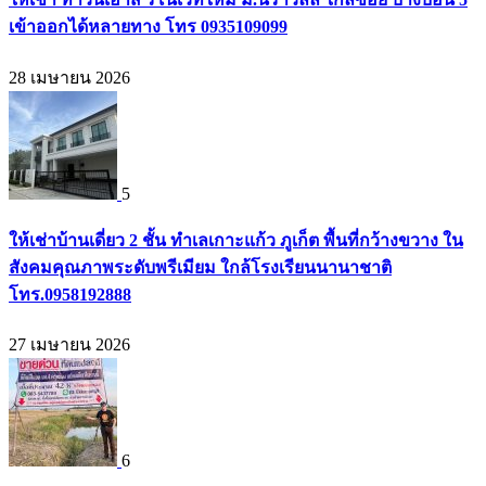
เข้าออกได้หลายทาง โทร 0935109099
28 เมษายน 2026
5
ให้เช่าบ้านเดี่ยว 2 ชั้น ทำเลเกาะแก้ว ภูเก็ต พื้นที่กว้างขวาง ใน
สังคมคุณภาพระดับพรีเมียม ใกล้โรงเรียนนานาชาติ
โทร.0958192888
27 เมษายน 2026
6