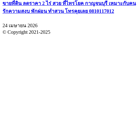
ขายที่ดิน ลดราคา 2 ไร่ สวย ที่ไทรโยค กาญจนบุรี เหมาะกับคน
รักความสงบ พักผ่อน ทำสวน โทรคุยเลย 0810117012
24 เมษายน 2026
© Copyright 2021-2025