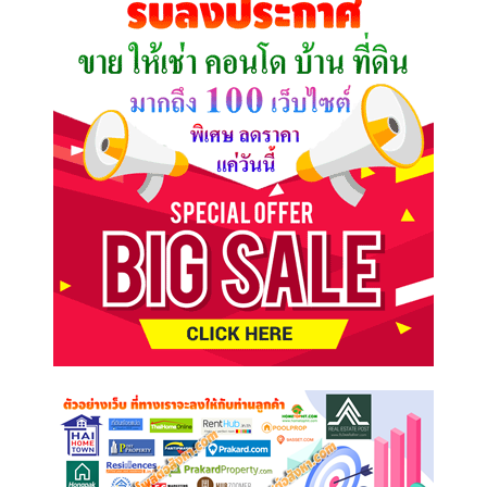
ต้องการ