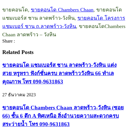
ขายคอนโด,
ขายคอนโด Chambers Chaan
, ขายคอนโด
แชมเบอร์ส ชาน ลาดพร้าว-วังหิน,
ขายคอนโด โครงการ
แชมเบอร์ ชาน ถ.ลาดพร้าว-วังหิน
, ขายคอนโดChambers
Chaan ลาดพร้าว – วังหิน
Share :
Related Posts
ขายคอนโด แชมเบอร์ส ชาน ลาดพร้าว-วังหิน แต่ง
สวย หรูหรา ฟังก์ชั่นครบ ลาดพร้าววังหิน 66 ทำเล
คุณภาพ โทร 090-9631863
27 ธันวาคม 2023
ขายคอนโด Chambers Chaan ลาดพร้าว-วังหิน (ซอย
66) ชั้น 6 ตึก A ทิศเหนือ สิ่งอำนวยความสะดวกครบ
สระว่ายน้ำ โทร 090-9631863