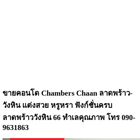
ขายคอนโด Chambers Chaan ลาดพร้าว-
วังหิน แต่งสวย หรูหรา ฟังก์ชั่นครบ
ลาดพร้าววังหิน 66 ทำเลคุณภาพ โทร 090-
9631863