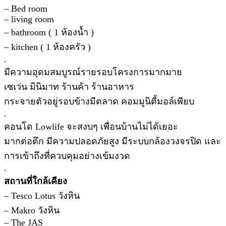
– Bed room
– living room
– bathroom ( 1 ห้องน้ำ )
– kitchen ( 1 ห้องครัว )
.
มีความอุดมสมบูรณ์รายรอบโครงการมากมาย
เซเว่น มินิมาท ร้านค้า ร้านอาหาร
กระจายตัวอยู่รอบข้างมีตลาด คอมมูนิตี้มอล์เพียบ
.
คอนโด Lowlife จะสงบๆ เพื่อนบ้านไม่ได้เยอะ
มากต่อตึก มีความปลอดภัยสูง มีระบบกล้องวงจรปิด และ
การเข้าถึงที่ควบคุมอย่างเข้มงวด
.
สถานที่ใกล้เคียง
– Tesco Lotus วังหิน
– Makro วังหิน
– The JAS