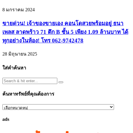
8 มกราคม 2024
ขายด่วน! เจ้าของขายเอง คอนโดสวยพร้อมอยู่ ธนา
เพลส ลาดพร้าว 71 ตึก B ชั้น 5 เพียง 1.09 ล้านบาท ได้
ทุกอย่างในห้อง! โทร 062-9742478
28 มิถุนายน 2025
ใส่คำค้นหา
ค้นหาทรัพย์ที่คุณต้องการ
ค้นหา
ทรัพย์
ads
ที่
คุณ