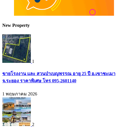
New Property
1
ขายโรงงาน และ สวนป่าเบญพรรณ อายุ 25 ปี อ.เขาชะเมา
จ.ระยอง ราคาพิเศษ โทร 095-2601140
1 พฤษภาคม 2026
2