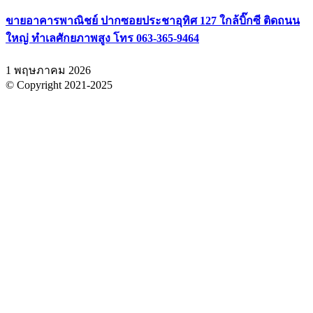
ขายอาคารพาณิชย์ ปากซอยประชาอุทิศ 127 ใกล้บิ๊กซี ติดถนน
ใหญ่ ทำเลศักยภาพสูง โทร 063-365-9464
1 พฤษภาคม 2026
© Copyright 2021-2025