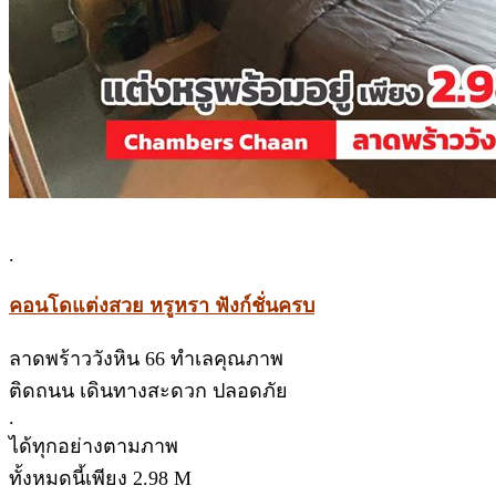
.
คอนโดแต่งสวย หรูหรา ฟังก์ชั่นครบ
ลาดพร้าววังหิน 66 ทำเลคุณภาพ
ติดถนน เดินทางสะดวก ปลอดภัย
.
ได้ทุกอย่างตามภาพ
ทั้งหมดนี้เพียง 2.98 M