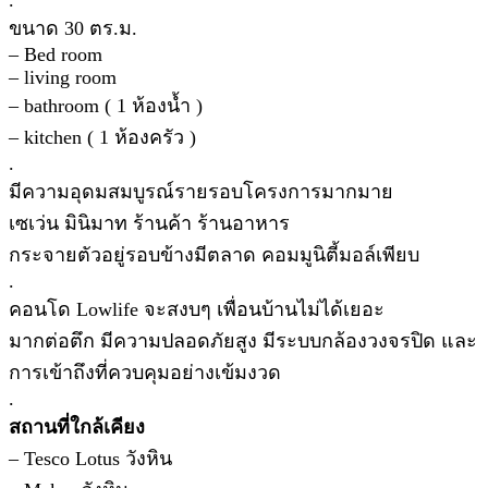
.
ขนาด 30 ตร.ม.
– Bed room
– living room
– bathroom ( 1 ห้องน้ำ )
– kitchen ( 1 ห้องครัว )
.
มีความอุดมสมบูรณ์รายรอบโครงการมากมาย
เซเว่น มินิมาท ร้านค้า ร้านอาหาร
กระจายตัวอยู่รอบข้างมีตลาด คอมมูนิตี้มอล์เพียบ
.
คอนโด Lowlife จะสงบๆ เพื่อนบ้านไม่ได้เยอะ
มากต่อตึก มีความปลอดภัยสูง มีระบบกล้องวงจรปิด และ
การเข้าถึงที่ควบคุมอย่างเข้มงวด
.
สถานที่ใกล้เคียง
– Tesco Lotus วังหิน