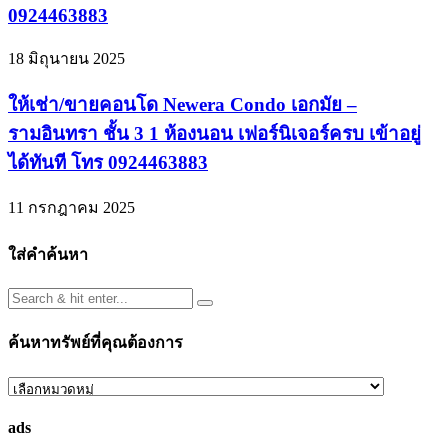
0924463883
18 มิถุนายน 2025
ให้เช่า/ขายคอนโด Newera Condo เอกมัย –
รามอินทรา ชั้น 3 1 ห้องนอน เฟอร์นิเจอร์ครบ เข้าอยู่
ได้ทันที โทร 0924463883
11 กรกฎาคม 2025
ใส่คำค้นหา
ค้นหาทรัพย์ที่คุณต้องการ
ค้นหา
ทรัพย์
ads
ที่