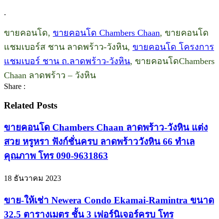
.
ขายคอนโด,
ขายคอนโด Chambers Chaan
, ขายคอนโด
แชมเบอร์ส ชาน ลาดพร้าว-วังหิน,
ขายคอนโด โครงการ
แชมเบอร์ ชาน ถ.ลาดพร้าว-วังหิน
, ขายคอนโดChambers
Chaan ลาดพร้าว – วังหิน
Share :
Related Posts
ขายคอนโด Chambers Chaan ลาดพร้าว-วังหิน แต่ง
สวย หรูหรา ฟังก์ชั่นครบ ลาดพร้าววังหิน 66 ทำเล
คุณภาพ โทร 090-9631863
18 ธันวาคม 2023
ขาย-ให้เช่า Newera Condo Ekamai-Ramintra ขนาด
32.5 ตารางเมตร ชั้น 3 เฟอร์นิเจอร์ครบ โทร