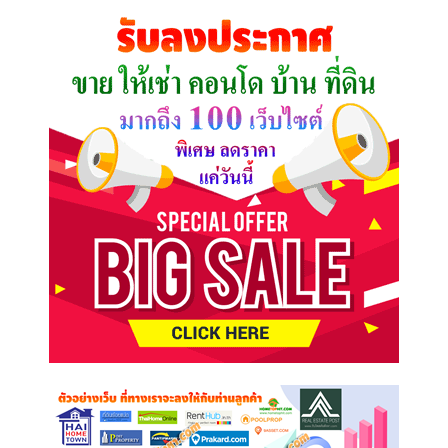
คุณ
ต้องการ