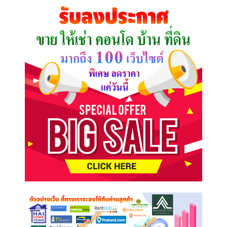
คุณ
ต้องการ