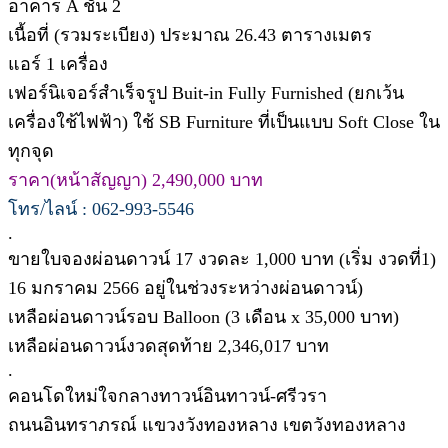
อาคาร A ชั้น 2
เนื้อที่ (รวมระเบียง) ประมาณ 26.43 ตารางเมตร
แอร์ 1 เครื่อง
เฟอร์นิเจอร์สำเร็จรูป Buit-in Fully Furnished (ยกเว้น
เครื่องใช้ไฟฟ้า) ใช้ SB Furniture ที่เป็นแบบ Soft Close ใน
ทุกจุด
ราคา(หน้าสัญญา) 2,490,000 บาท
โทร/ไลน์ : 062-993-5546
.
ขายใบจองผ่อนดาวน์ 17 งวดละ 1,000 บาท (เริ่ม งวดที่1)
16 มกราคม 2566 อยู่ในช่วงระหว่างผ่อนดาวน์)
เหลือผ่อนดาวน์รอบ Balloon (3 เดือน x 35,000 บาท)
เหลือผ่อนดาวน์งวดสุดท้าย 2,346,017 บาท
.
คอนโดใหม่ใจกลางทาวน์อินทาวน์-ศรีวรา
ถนนอินทราภรณ์ แขวงวังทองหลาง เขตวังทองหลาง