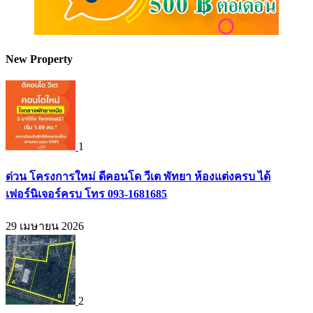
New Property
1
ด่วน โครงการใหม่ ดีคอนโด วีเต พัทยา ห้องแต่งครบ ได้
เฟอร์นิเจอร์ครบ โทร 093-1681685
29 เมษายน 2026
2