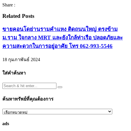
Share :
Related Posts
ขายคอนโดย่านรามคำแหง ติดถนนใหญ่ ตรงข้าม
ม.ราม ใจกลาง MRT และยังใกล้ท่าเรือ ปลอดภัยและ
ความสะดวกในการอยู่อาศัย โทร 062-993-5546
18 กุมภาพันธ์ 2024
ใส่คำค้นหา
ค้นหาทรัพย์ที่คุณต้องการ
ค้นหา
ทรัพย์
ads
ที่