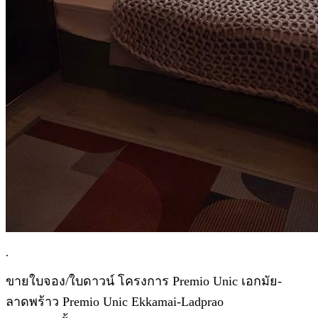
.
ขายใบจอง/ใบดาวน์ โครงการ Premio Unic เอกมัย-
ลาดพร้าว Premio Unic Ekkamai-Ladprao