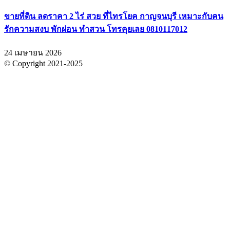
ขายที่ดิน ลดราคา 2 ไร่ สวย ที่ไทรโยค กาญจนบุรี เหมาะกับคน
รักความสงบ พักผ่อน ทำสวน โทรคุยเลย 0810117012
24 เมษายน 2026
© Copyright 2021-2025