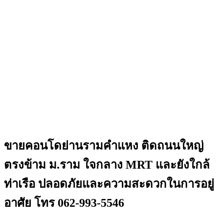
ขายคอนโดย่านรามคำแหง ติดถนนใหญ่
ตรงข้าม ม.ราม ใจกลาง MRT และยังใกล้
ท่าเรือ ปลอดภัยและความสะดวกในการอยู่
อาศัย โทร 062-993-5546