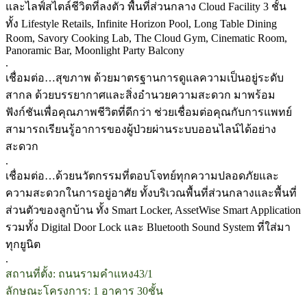
และไลฟ์สไตล์ชีวิตที่ลงตัว พื้นที่ส่วนกลาง Cloud Facility 3 ชั้น
ทั้ง Lifestyle Retails, Infinite Horizon Pool, Long Table Dining
Room, Savory Cooking Lab, The Cloud Gym, Cinematic Room,
Panoramic Bar, Moonlight Party Balcony
.
เชื่อมต่อ…สุขภาพ ด้วยมาตรฐานการดูแลความเป็นอยู่ระดับ
สากล ด้วยบรรยากาศและสิ่งอำนวยความสะดวก มาพร้อม
ฟังก์ชันเพื่อคุณภาพชีวิตที่ดีกว่า ช่วยเชื่อมต่อคุณกับการแพทย์
สามารถเรียนรู้อาการของผู้ป่วยผ่านระบบออนไลน์ได้อย่าง
สะดวก
.
เชื่อมต่อ…ด้วยนวัตกรรมที่ตอบโจทย์ทุกความปลอดภัยและ
ความสะดวกในการอยู่อาศัย ทั้งบริเวณพื้นที่ส่วนกลางและพื้นที่
ส่วนตัวของลูกบ้าน ทั้ง Smart Locker, AssetWise Smart Application
รวมทั้ง Digital Door Lock และ Bluetooth Sound System ที่ใส่มา
ทุกยูนิต
.
สถานที่ตั้ง: ถนนรามคำแหง43/1
ลักษณะโครงการ: 1 อาคาร 30ชั้น
.