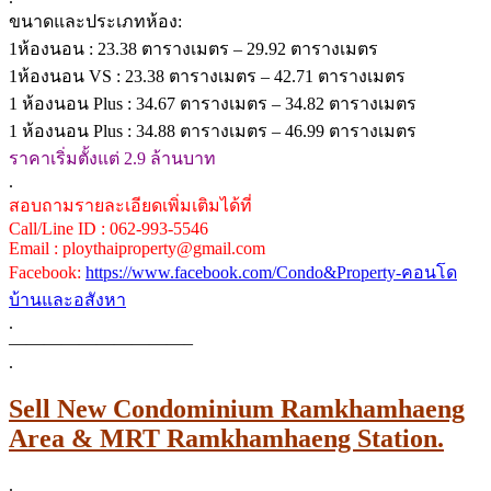
ขนาดและประเภทห้อง:
1ห้องนอน : 23.38 ตารางเมตร – 29.92 ตารางเมตร
1ห้องนอน VS : 23.38 ตารางเมตร – 42.71 ตารางเมตร
1 ห้องนอน Plus : 34.67 ตารางเมตร – 34.82 ตารางเมตร
1 ห้องนอน Plus : 34.88 ตารางเมตร – 46.99 ตารางเมตร
ราคาเริ่มตั้งแต่ 2.9 ล้านบาท
.
สอบถามรายละเอียดเพิ่มเติมได้ที่
Call/Line ID : 062-993-5546
Email : ploythaiproperty@gmail.com
Facebook:
https://www.facebook.com/Condo&Property-คอนโด
บ้านและอสังหา
.
——————————–
.
Sell New Condominium Ramkhamhaeng
Area & MRT Ramkhamhaeng Station.
.