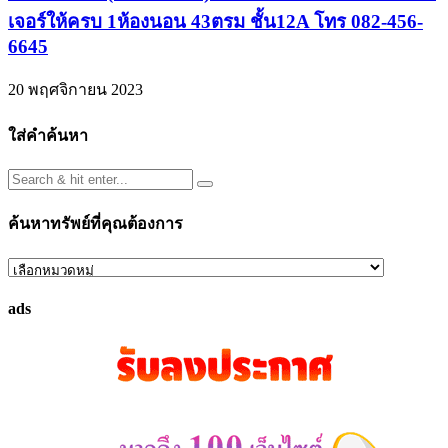
เจอร์ให้ครบ 1ห้องนอน 43ตรม ชั้น12A โทร 082-456-
6645
20 พฤศจิกายน 2023
ใส่คำค้นหา
ค้นหาทรัพย์ที่คุณต้องการ
ค้นหา
ทรัพย์
ads
ที่
คุณ
ต้องการ