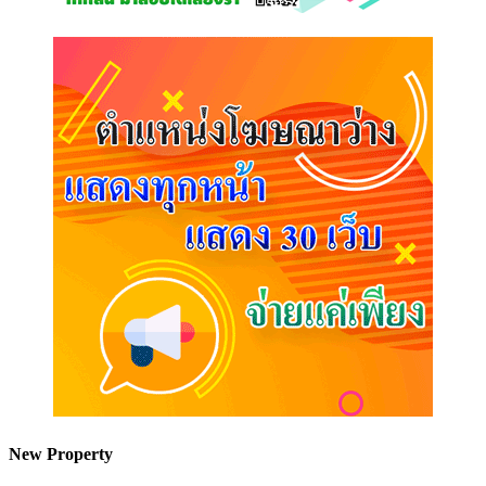
New Property