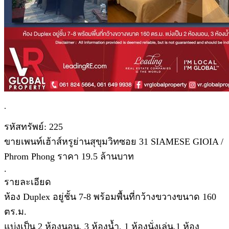
.
รหัสทรัพย์: 225
ขายเพนท์เฮ้าส์หรูย่านสุขุมวิทซอย 31 SIAMESE GIOIA /
Phrom Phong ราคา 19.5 ล้านบาท
.
รายละเอียด
ห้อง Duplex อยู่ชั้น 7-8 พร้อมพื้นที่กว้างขวางขนาด 160
ตร.ม.
แบ่งเป็น 2 ห้องนอน, 3 ห้องน้ำ, 1 ห้องนั่งเล่น,1 ห้อง