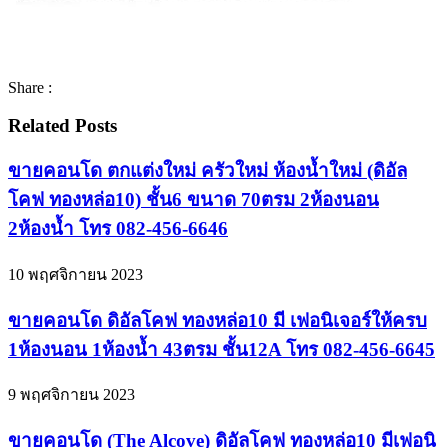
Share :
Related Posts
ขายคอนโด ตกแต่งใหม่ ครัวใหม่ ห้องน้ำใหม่ (ดิอัล
โคฟ ทองหล่อ10) ชั้น6 ขนาด 70ตรม 2ห้องนอน
2ห้องน้ำ โทร 082-456-6646
10 พฤศจิกายน 2023
ขายคอนโด ดิอัลโคฟ ทองหล่อ10 มี เฟอนิเจอร์ให้ครบ
1ห้องนอน 1ห้องน้ำ 43ตรม ชั้น12A โทร 082-456-6645
9 พฤศจิกายน 2023
ขายคอนโด (The Alcove) ดิอัลโคฟ ทองหล่อ10 มีเฟอนิ