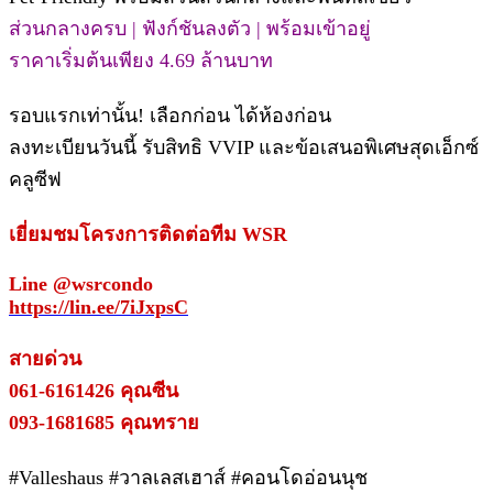
ส่วนกลางครบ | ฟังก์ชันลงตัว | พร้อมเข้าอยู่
ราคาเริ่มต้นเพียง 4.69 ล้านบาท
รอบแรกเท่านั้น! เลือกก่อน ได้ห้องก่อน
ลงทะเบียนวันนี้ รับสิทธิ VVIP และข้อเสนอพิเศษสุดเอ็กซ์
คลูซีฟ
เยี่ยมชมโครงการติดต่อทีม WSR
Line @wsrcondo
https://lin.ee/7iJxpsC
สายด่วน
061-6161426 คุณซีน
093-1681685 คุณทราย
#Valleshaus #วาลเลสเฮาส์ #คอนโดอ่อนนุช