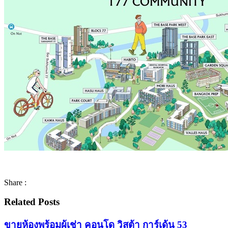
Share :
Related Posts
ขายห้องพร้อมผู้เช่า คอนโด วิสต้า การ์เด้น 53