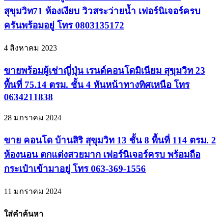
สุขุมวิท71 ห้องเงียบ วิวสระว่ายน้ำ เฟอร์นิเจอร์ครบ
ครันพร้อมอยู่ โทร 0803135172
4 สิงหาคม 2023
ขายพร้อมผู้เช่าญี่ปุ่น เรนด์คอนโดมิเนียม สุขุมวิท 23
พื้นที่ 75.14 ตรม. ชั้น 4 หันหน้าทางทิศเหนือ โทร
0634211838
28 มกราคม 2024
ขาย คอนโด บ้านสิริ สุขุมวิท 13 ชั้น 8 พื้นที่ 114 ตรม. 2
ห้องนอน ตกแต่งสวยมาก เฟอร์นิเจอร์ครบ พร้อมถือ
กระเป๋าเข้ามาอยู่ โทร 063-369-1556
11 มกราคม 2024
ใส่คำค้นหา