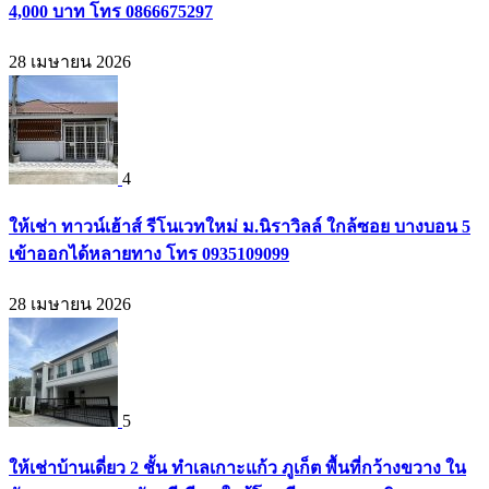
4,000 บาท โทร 0866675297
28 เมษายน 2026
4
ให้เช่า ทาวน์เฮ้าส์ รีโนเวทใหม่ ม.นิราวิลล์ ใกล้ซอย บางบอน 5
เข้าออกได้หลายทาง โทร 0935109099
28 เมษายน 2026
5
ให้เช่าบ้านเดี่ยว 2 ชั้น ทำเลเกาะแก้ว ภูเก็ต พื้นที่กว้างขวาง ใน