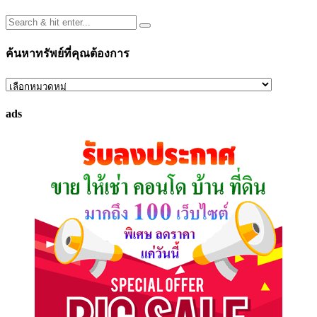
ค้นหาทรัพย์ที่คุณต้องการ
ค้นหา
ทรัพย์
ads
ที่
คุณ
ต้องการ