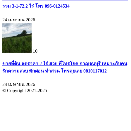
รวม 3-1-72.2 ไร่ โทร 096-0124534
24 เมษายน 2026
10
ขายที่ดิน ลดราคา 2 ไร่ สวย ที่ไทรโยค กาญจนบุรี เหมาะกับคน
รักความสงบ พักผ่อน ทำสวน โทรคุยเลย 0810117012
24 เมษายน 2026
© Copyright 2021-2025