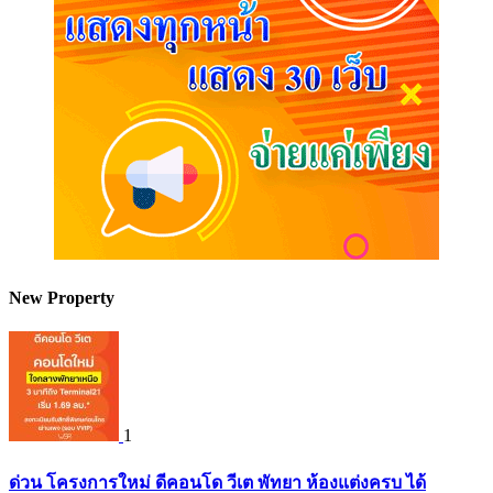
New Property
1
ด่วน โครงการใหม่ ดีคอนโด วีเต พัทยา ห้องแต่งครบ ได้