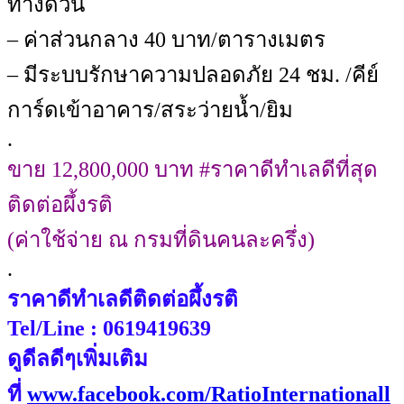
ทางด่วน
– ค่าส่วนกลาง 40 บาท/ตารางเมตร
– มีระบบรักษาความปลอดภัย 24 ชม. /คีย์
การ์ดเข้าอาคาร/สระว่ายน้ำ/ยิม
.
ขาย 12,800,000 บาท #ราคาดีทำเลดีที่สุด
ติดต่อผึ้งรติ
(ค่าใช้จ่าย ณ กรมที่ดินคนละครึ่ง)
.
ราคาดีทำเลดีติดต่อผึ้งรติ
Tel/Line : 0619419639
ดูดีลดีๆเพิ่มเติม
ที่
www.facebook.com/RatioInternationall