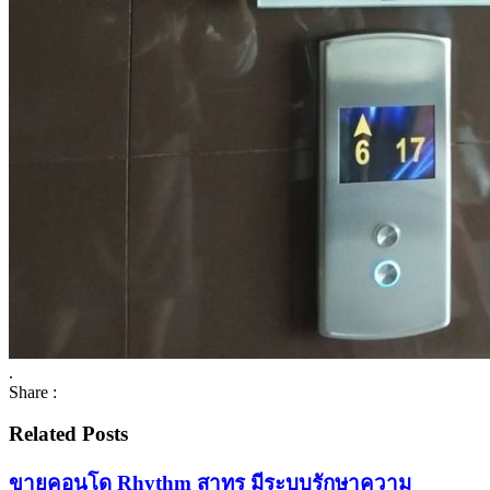
.
Share :
Related Posts
ขายคอนโด Rhythm สาทร มีระบบรักษาความ