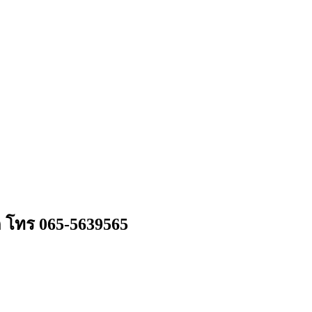
ด โทร 065-5639565