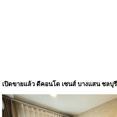
เปิดขายแล้ว ดีคอนโด เซนส์ บางแสน ชลบุรี 