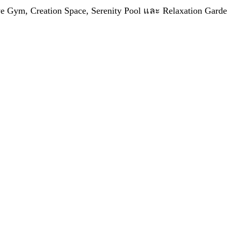
e Gym, Creation Space, Serenity Pool และ Relaxation Gard