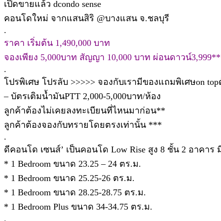
เปิดขายแล้ว dcondo sense
คอนโดใหม่ จากแสนสิริ @บางแสน จ.ชลบุรี
.
ราคา เริ่มต้น 1,490,000 บาท
จองเพียง 5,000บาท สัญญา 10,000 บาท ผ่อนดาวน์3,999**
.
โปรพิเศษ โปรลับ >>>>> จองกับเรามีของแถมพิเศษon top
– บัตรเติมน้ำมันPTT 2,000-5,000บาท/ห้อง
ลูกค้าต้องไม่เคยลงทะเบียนที่ไหนมาก่อน**
ลูกค้าต้องจองกับทรายโดยตรงเท่านั้น ***
.
ดีคอนโด เซนส์’ เป็นคอนโด Low Rise สูง 8 ชั้น 2 อาคาร ม
* 1 Bedroom ขนาด 23.25 – 24 ตร.ม.
* 1 Bedroom ขนาด 25.25-26 ตร.ม.
* 1 Bedroom ขนาด 28.25-28.75 ตร.ม.
* 1 Bedroom Plus ขนาด 34-34.75 ตร.ม.
.