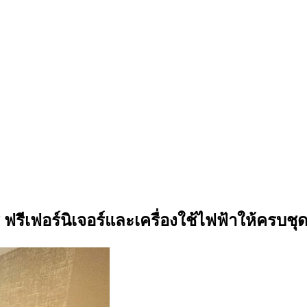
ฟรีเฟอร์นิเจอร์และเครื่องใช้ไฟฟ้าให้ครบชุ