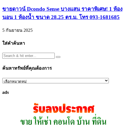
ขายดาวน์ Dcondo Sense บางแสน ราคาพิเศษ! 1 ห้อง
นอน 1 ห้องน้ำ ขนาด 28.25 ตร.ม. โทร 093-1681685
5 กันยายน 2025
ใส่คำค้นหา
ค้นหาทรัพย์ที่คุณต้องการ
ค้นหา
ทรัพย์
ads
ที่
คุณ
ต้องการ