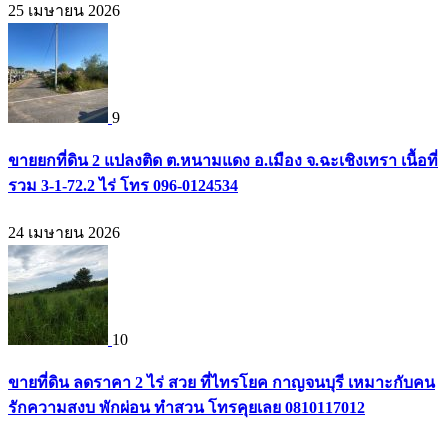
25 เมษายน 2026
9
ขายยกที่ดิน 2 แปลงติด ต.หนามแดง อ.เมือง จ.ฉะเชิงเทรา เนื้อที่
รวม 3-1-72.2 ไร่ โทร 096-0124534
24 เมษายน 2026
10
ขายที่ดิน ลดราคา 2 ไร่ สวย ที่ไทรโยค กาญจนบุรี เหมาะกับคน
รักความสงบ พักผ่อน ทำสวน โทรคุยเลย 0810117012