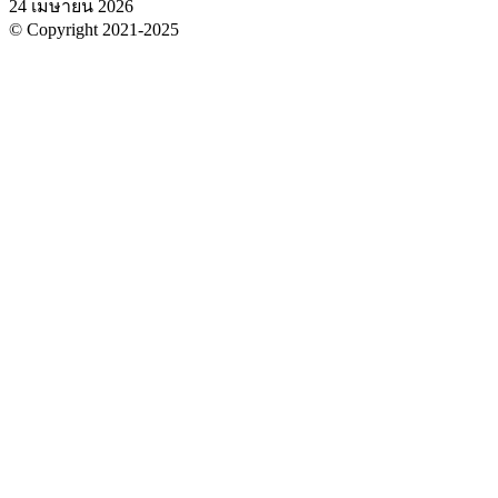
24 เมษายน 2026
© Copyright 2021-2025