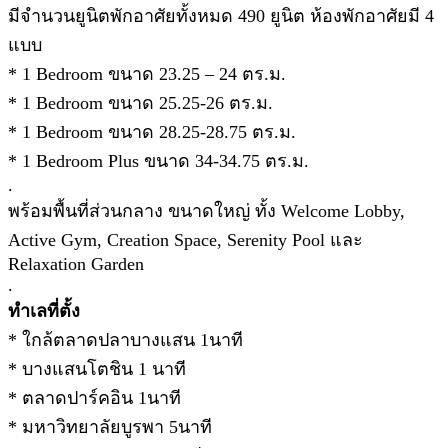
มีจำนวนยูนิตพักอาศัยทั้งหมด 490 ยูนิต ห้องพักอาศัยมี 4
แบบ
* 1 Bedroom ขนาด 23.25 – 24 ตร.ม.
* 1 Bedroom ขนาด 25.25-26 ตร.ม.
* 1 Bedroom ขนาด 28.25-28.75 ตร.ม.
* 1 Bedroom Plus ขนาด 34-34.75 ตร.ม.
.
พร้อมพื้นที่ส่วนกลาง ขนาดใหญ่ ทั้ง Welcome Lobby,
Active Gym, Creation Space, Serenity Pool และ
Relaxation Garden
.
ทำเลที่ตั้ง
* ใกล้ตลาดปลาบางแสน 1นาที
* บางแสนโตชิน 1 นาที
* ตลาดปาร์คอิน 1นาที
* มหาวิทยาลัยบูรพา 5นาที