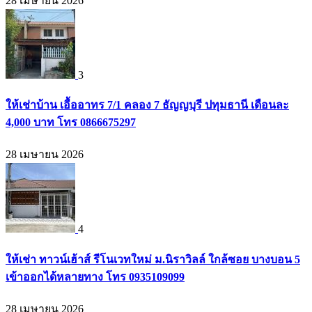
28 เมษายน 2026
3
ให้เช่าบ้าน เอื้ออาทร 7/1 คลอง 7 ธัญญบุรี ปทุมธานี เดือนละ
4,000 บาท โทร 0866675297
28 เมษายน 2026
4
ให้เช่า ทาวน์เฮ้าส์ รีโนเวทใหม่ ม.นิราวิลล์ ใกล้ซอย บางบอน 5
เข้าออกได้หลายทาง โทร 0935109099
28 เมษายน 2026