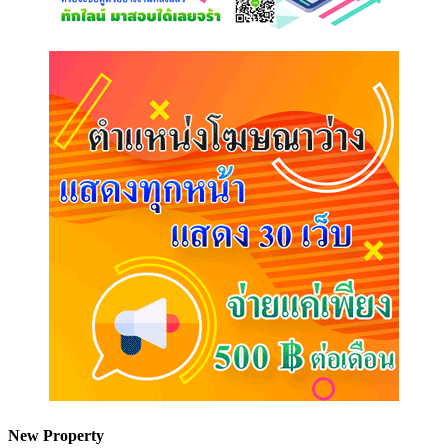
New Property