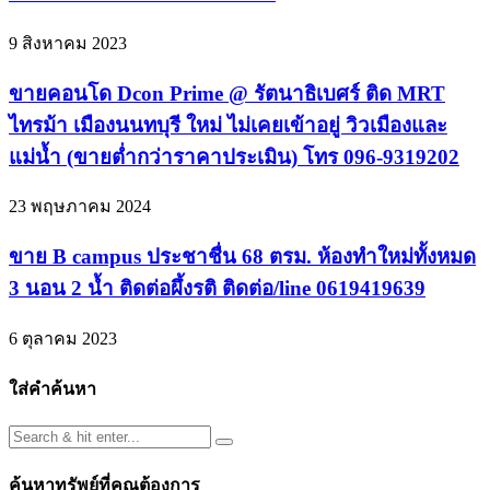
9 สิงหาคม 2023
ขายคอนโด Dcon Prime @ รัตนาธิเบศร์ ติด MRT
ไทรม้า เมืองนนทบุรี ใหม่ ไม่เคยเข้าอยู่ วิวเมืองและ
แม่น้ำ (ขายต่ำกว่าราคาประเมิน) โทร 096-9319202
23 พฤษภาคม 2024
ขาย B campus ประชาชื่น 68 ตรม. ห้องทำใหม่ทั้งหมด
3 นอน 2 น้ำ ติดต่อผึ้งรติ ติดต่อ/line 0619419639
6 ตุลาคม 2023
ใส่คำค้นหา
ค้นหาทรัพย์ที่คุณต้องการ