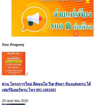
New Property
1
ด่วน โครงการใหม่ ดีคอนโด วีเต พัทยา ห้องแต่งครบ ได้
เฟอร์นิเจอร์ครบ โทร 093-1681685
29 เมษายน 2026