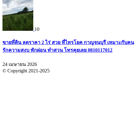
10
ขายที่ดิน ลดราคา 2 ไร่ สวย ที่ไทรโยค กาญจนบุรี เหมาะกับคน
รักความสงบ พักผ่อน ทำสวน โทรคุยเลย 0810117012
24 เมษายน 2026
© Copyright 2021-2025