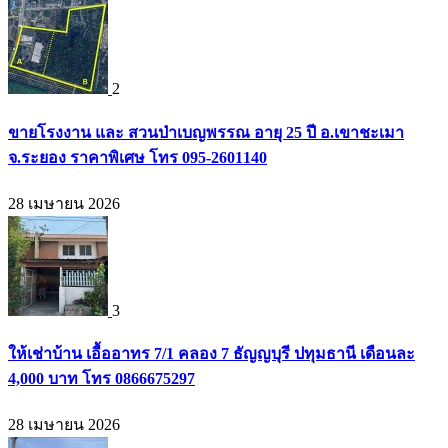
2
ขายโรงงาน และ สวนป่าเบญพรรณ อายุ 25 ปี อ.เขาชะเมา
จ.ระยอง ราคาพิเศษ โทร 095-2601140
28 เมษายน 2026
3
ให้เช่าบ้าน เอื้ออาทร 7/1 คลอง 7 ธัญญบุรี ปทุมธานี เดือนละ
4,000 บาท โทร 0866675297
28 เมษายน 2026