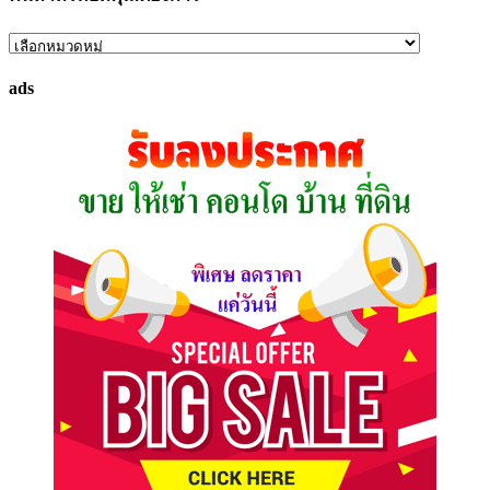
ค้นหา
ทรัพย์
ads
ที่
คุณ
ต้องการ