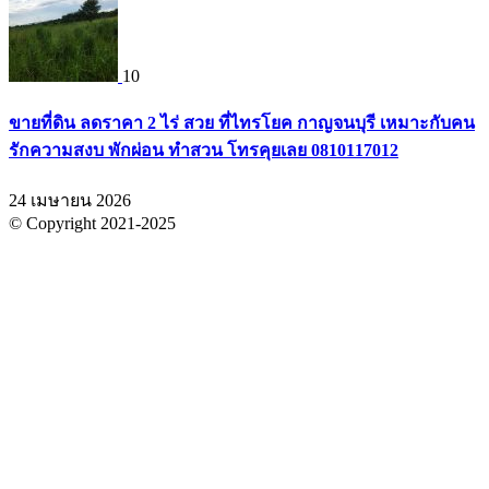
10
ขายที่ดิน ลดราคา 2 ไร่ สวย ที่ไทรโยค กาญจนบุรี เหมาะกับคน
รักความสงบ พักผ่อน ทำสวน โทรคุยเลย 0810117012
24 เมษายน 2026
© Copyright 2021-2025