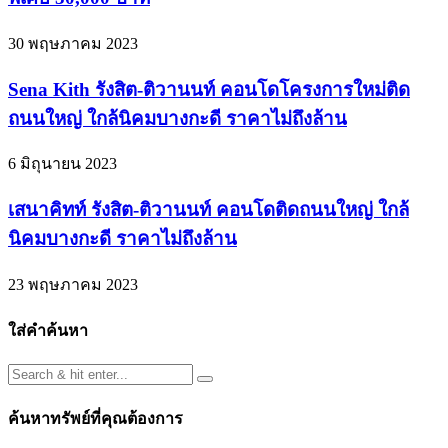
30 พฤษภาคม 2023
Sena Kith รังสิต-ติวานนท์ คอนโดโครงการใหม่ติด
ถนนใหญ่ ใกล้นิคมบางกะดี ราคาไม่ถึงล้าน
6 มิถุนายน 2023
เสนาคิทท์ รังสิต-ติวานนท์ คอนโดติดถนนใหญ่ ใกล้
นิคมบางกะดี ราคาไม่ถึงล้าน
23 พฤษภาคม 2023
ใส่คำค้นหา
ค้นหาทรัพย์ที่คุณต้องการ