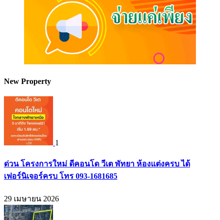
New Property
1
ด่วน โครงการใหม่ ดีคอนโด วีเต พัทยา ห้องแต่งครบ ได้
เฟอร์นิเจอร์ครบ โทร 093-1681685
29 เมษายน 2026