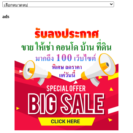
ค้นหา
ทรัพย์
ads
ที่
คุณ
ต้องการ