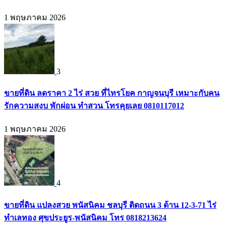
1 พฤษภาคม 2026
3
ขายที่ดิน ลดราคา 2 ไร่ สวย ที่ไทรโยค กาญจนบุรี เหมาะกับคน
รักความสงบ พักผ่อน ทำสวน โทรคุยเลย 0810117012
1 พฤษภาคม 2026
4
ขายที่ดิน แปลงสวย พนัสนิคม ชลบุรี ติดถนน 3 ด้าน 12-3-71 ไร่
ทำเลทอง ศุขประยูร-พนัสนิคม โทร 0818213624