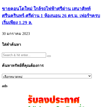
ขายคอนโดใหม่ ใกล้รถไฟฟ้าศรีด่าน เสนาคิทท์
ศรีนครินทร์-ศรีด่าน 1 ห้องนอน 26 ตร.ม. เฟอร์ฯครบ
เริ่มเพียง 1.29 ล.
30 มกราคม 2023
ใส่คำค้นหา
ค้นหาทรัพย์ที่คุณต้องการ
ค้นหา
ทรัพย์
ads
ที่
คุณ
ต้องการ