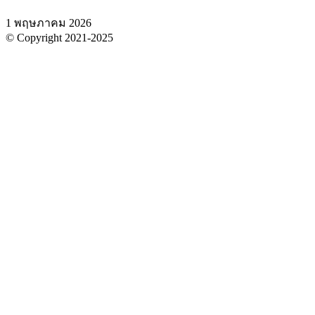
1 พฤษภาคม 2026
© Copyright 2021-2025