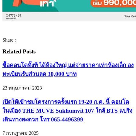
Share :
Related Posts
ซื้อคอนโดทั้งที ได้ห้องใหญ่ แต่จ่ายราคาเท่าห้องเล็ก ลง
ทะเบียนรับส่วนลด 30,000 บาท
23 พฤษภาคม 2023
เปิดให้เข้าชมโครงการครั้งแรก 19-20 ก.ค. นี้ คอนโด
ในเมือง THE MUVE Sukhumvit 107 ใกล้ BTS แบริ่ง
เดินทางสะดวก โทร 065-4496399
7 กรกฎาคม 2025