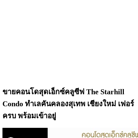
ขายคอนโดสุดเอ็กซ์คลูซีฟ The Starhill
Condo ทำเลคันคลองสุเทพ เชียงใหม่ เฟอร์
ครบ พร้อมเข้าอยู่