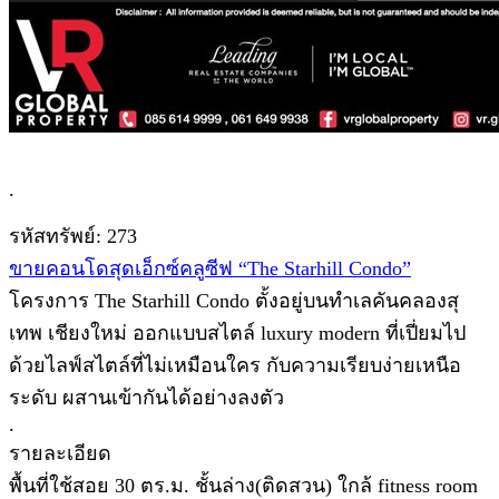
.
รหัสทรัพย์: 273
ขายคอนโดสุดเอ็กซ์คลูซีฟ “The Starhill Condo”
โครงการ The Starhill Condo ตั้งอยู่บนทำเลคันคลองสุ
เทพ เชียงใหม่ ออกแบบสไตล์ luxury modern ที่เปี่ยมไป
ด้วยไลฟ์สไตล์ที่ไม่เหมือนใคร กับความเรียบง่ายเหนือ
ระดับ ผสานเข้ากันได้อย่างลงตัว
.
รายละเอียด
พื้นที่ใช้สอย 30 ตร.ม. ชั้นล่าง(ติดสวน) ใกล้ fitness room