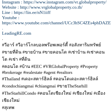
Instagram : https://www.instagram.com/vr.globalproperty/
Website : http://www.vrglobalproperty.co.th/
Line : https://lin.ee/nN1iiff
Youtube :
https://www.youtube.com/channel/UCc3hSC4ZEs4phDA
.
LeadingRE.com
.
#วีอาร์ #วีอาร์โกลบอลพร๊อพเพอร์ตี้ #อสังหาริมทรัพย์
#ขายที่ดิน #ขายบ้าน #ขายคอนโด #เช่าบ้าน #เช่าคอน
โด #เช่า #ที่ดิน
#คอนโด #บ้าน #EEC #VRGlobalProperty #Property
#brokerage #realestate #agent #realtors
#Thailand #เดอะสตาร์ฮิลล์ #คอนโดเดอะสตาร์ฮิลล์
#condochiangmai #chiangmai #ขายTheStarhill
#TheStarhillCondo #คอนโดเชียงใหม่ #เชียงใหม่ #เมือง
เชียงใหม่
#สุเทพ