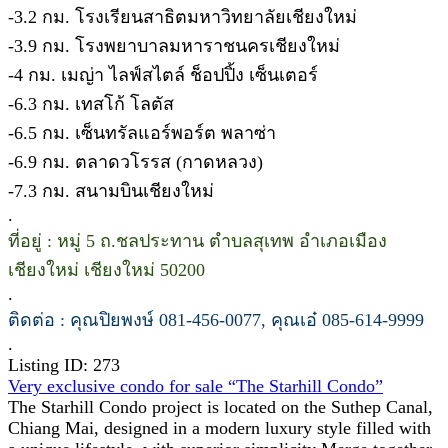
-3.2 กม. โรงเรียนสาธิตมหาวิทยาลัยเชียงใหม่
-3.9 กม. โรงพยาบาลมหาราชนครเชียงใหม่
-4 กม. เมญ่า ไลฟ์สไตล์ ช็อปปิ้ง เซ็นเตอร์
-6.3 กม. เทสโก้ โลตัส
-6.5 กม. เซ็นทรัลแอร์พอร์ต พลาซ่า
-6.9 กม. ตลาดวโรรส (กาดหลวง)
-7.3 กม. สนามบินเชียงใหม่
.
ที่อยู่ : หมู่ 5 ถ.ชลประทาน ตำบลสุเทพ อำเภอเมือง
เชียงใหม่ เชียงใหม่ 50200
.
ติดต่อ : คุณปิยพงษ์ 081-456-0077, คุณเอ๋ 085-614-9999
.
Listing ID: 273
Very exclusive condo for sale “The Starhill Condo”
The Starhill Condo project is located on the Suthep Canal,
Chiang Mai, designed in a modern luxury style filled with