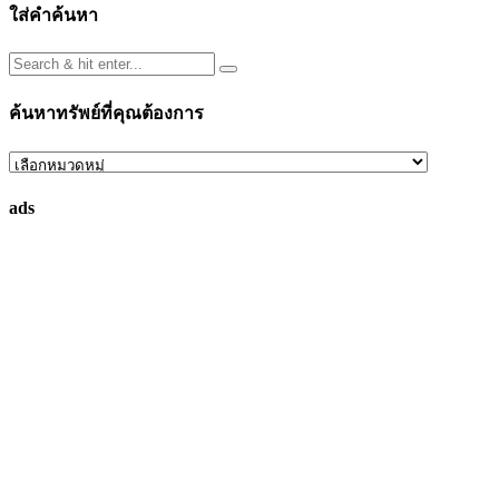
ใส่คำค้นหา
ค้นหาทรัพย์ที่คุณต้องการ
ค้นหา
ทรัพย์
ads
ที่
คุณ
ต้องการ