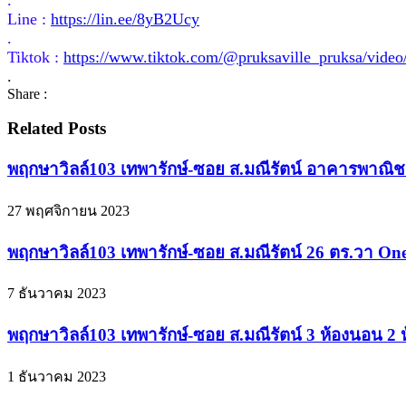
Line :
https://lin.ee/8yB2Ucy
.
Tiktok :
https://www.tiktok.com/@pruksaville_pruksa/vid
.
Share :
Related Posts
พฤกษาวิลล์103 เทพารักษ์-ซอย ส.มณีรัตน์ อาคารพาณิชย์
27 พฤศจิกายน 2023
พฤกษาวิลล์103 เทพารักษ์-ซอย ส.มณีรัตน์ 26 ตร.วา One 
7 ธันวาคม 2023
พฤกษาวิลล์103 เทพารักษ์-ซอย ส.มณีรัตน์ 3 ห้องนอน 2 
1 ธันวาคม 2023