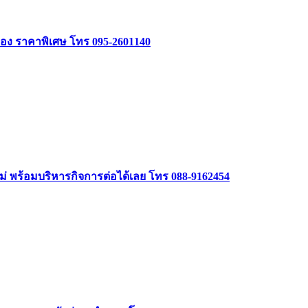
อง ราคาพิเศษ โทร 095-2601140
หม่ พร้อมบริหารกิจการต่อได้เลย โทร 088-9162454