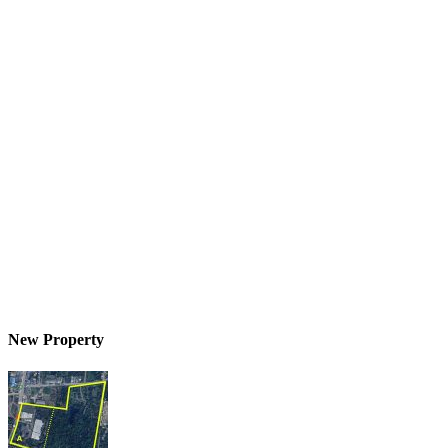
New Property