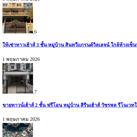
6
ให้เช่าทาวเฮ้าส์ 3 ชั้น หมู่บ้าน สินทวีแกรนด์วิลเลจน์ ใกล้ห้างเ
1 พฤษภาคม 2026
7
ขายทาวน์เฮ้าส์ 2 ชั้น ฟรีโอน หมู่บ้าน สิรีนเฮ้าส์ วัชรพล รีโนเ
1 พฤษภาคม 2026