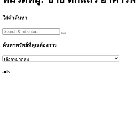
ใส่คำค้นหา
ค้นหาทรัพย์ที่คุณต้องการ
ค้นหา
ทรัพย์
ads
ที่
คุณ
ต้องการ