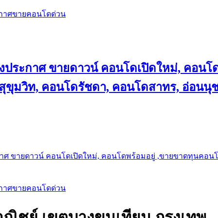
ะกาศขายคอนโดด่วน
ลงประกาศ ขายดาวน์ คอนโดเปิดใหม่, คอนโด
ุขุมวิท, คอนโดรัชดา, คอนโดสาทร, อ่อนนุ
าศ ขายดาวน์ คอนโดเปิดใหม่, คอนโดพร้อมอยู่ ,ขายขาดทุนคอนโด 
ะกาศขายคอนโดด่วน
ณิชย์ เขตบางขุนเทียน กรุงเทพ