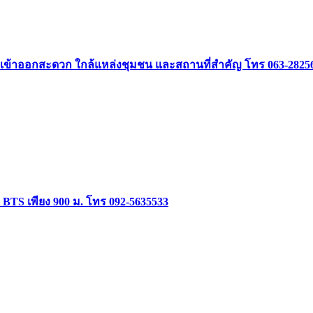
ำเลดีเข้าออกสะดวก ใกล้แหล่งชุมชน และสถานที่สำคัญ โทร 063-2825
 BTS เพียง 900 ม. โทร 092-5635533