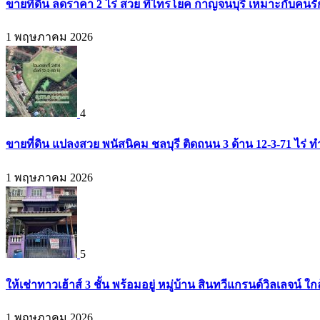
ขายที่ดิน ลดราคา 2 ไร่ สวย ที่ไทรโยค กาญจนบุรี เหมาะกับคน
1 พฤษภาคม 2026
4
ขายที่ดิน แปลงสวย พนัสนิคม ชลบุรี ติดถนน 3 ด้าน 12-3-71 ไร่
1 พฤษภาคม 2026
5
ให้เช่าทาวเฮ้าส์ 3 ชั้น พร้อมอยู่ หมู่บ้าน สินทวีแกรนด์วิลเลจน์ 
1 พฤษภาคม 2026