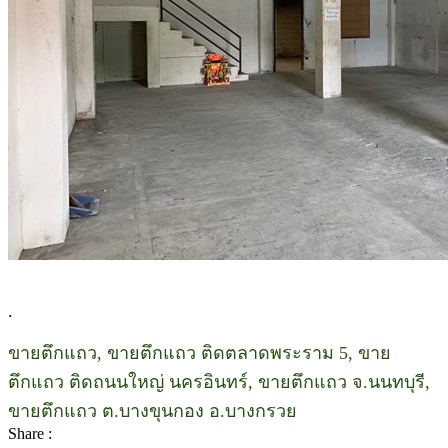
.
ขายตึกแถว, ขายตึกแถว ติดตลาดพระราม 5, ขาย
ตึกแถว ติดถนนใหญ่ นครอินทร์, ขายตึกแถว จ.นนทบุรี,
ขายตึกแถว ต.บางขุนกอง อ.บางกรวย
Share :