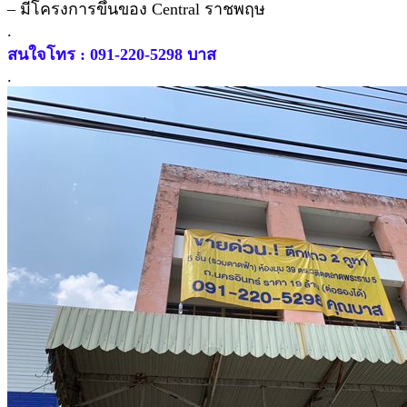
– มีโครงการขึ้นของ Central ราชพฤษ
.
สนใจโทร : 091-220-5298 บาส
.