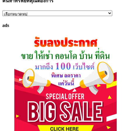
ค้นหาทรัพย์ที่คุณต้องการ
ค้นหา
ทรัพย์
ads
ที่
คุณ
ต้องการ