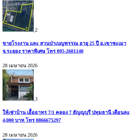
2
ขายโรงงาน และ สวนป่าเบญพรรณ อายุ 25 ปี อ.เขาชะเมา
จ.ระยอง ราคาพิเศษ โทร 095-2601140
28 เมษายน 2026
3
ให้เช่าบ้าน เอื้ออาทร 7/1 คลอง 7 ธัญญบุรี ปทุมธานี เดือนละ
4,000 บาท โทร 0866675297
28 เมษายน 2026