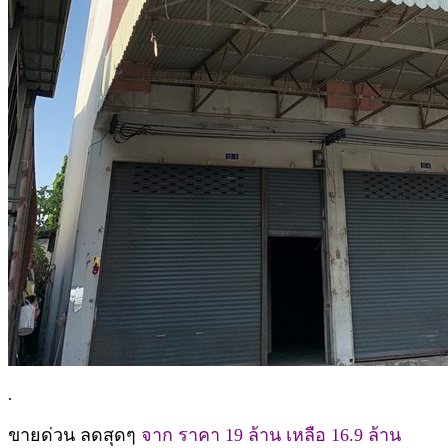
.
ขายด่วน ลดสุดๆ
จาก ราคา 19 ล้าน เหลือ 16.9 ล้าน