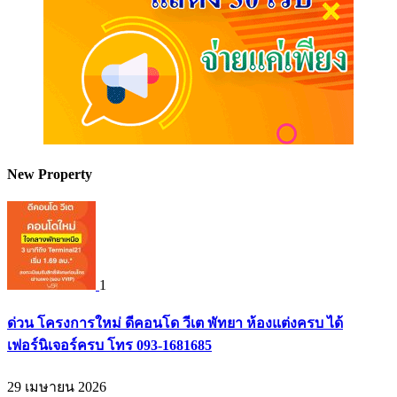
New Property
1
ด่วน โครงการใหม่ ดีคอนโด วีเต พัทยา ห้องแต่งครบ ได้
เฟอร์นิเจอร์ครบ โทร 093-1681685
29 เมษายน 2026