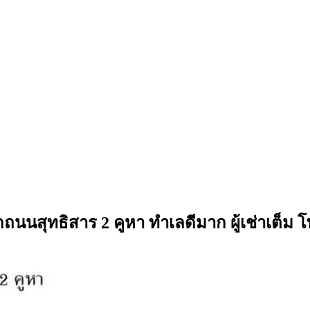
ถนนสุทธิสาร 2 คูหา ทำเลดีมาก ผู้เช่าเต็ม 