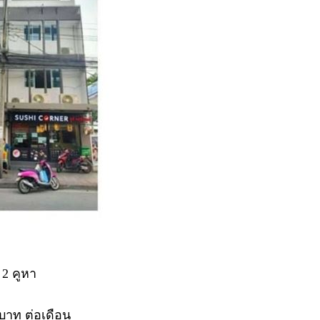
 2 คูหา
บาท ต่อเดือน