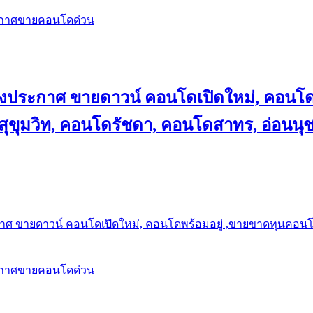
ะกาศขายคอนโดด่วน
ลงประกาศ ขายดาวน์ คอนโดเปิดใหม่, คอนโด
ุขุมวิท, คอนโดรัชดา, คอนโดสาทร, อ่อนนุ
าศ ขายดาวน์ คอนโดเปิดใหม่, คอนโดพร้อมอยู่ ,ขายขาดทุนคอนโด 
ะกาศขายคอนโดด่วน