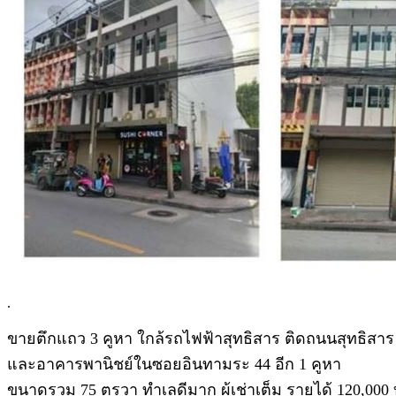
.
ขายตึกแถว 3 คูหา ใกล้รถไฟฟ้าสุทธิสาร ติดถนนสุทธิสาร
และอาคารพานิชย์ในซอยอินทามระ 44 อีก 1 คูหา
ขนาดรวม 75 ตรวา ทำเลดีมาก ผู้เช่าเต็ม รายได้ 120,000 