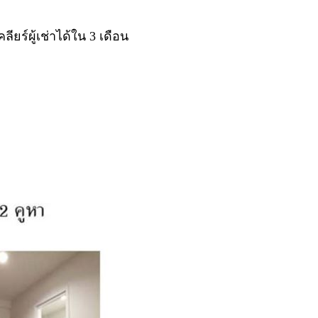
ียร์ผู้เช่าได้ใน 3 เดือน