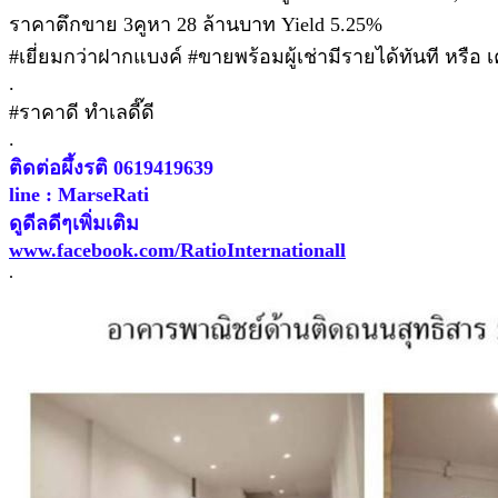
ราคาตึกขาย 3คูหา 28 ล้านบาท Yield 5.25%
#เยี่ยมกว่าฝากแบงค์ #ขายพร้อมผู้เช่ามีรายได้ทันที หรือ เคล
.
#ราคาดี ทำเลดี๊ดี
.
ติดต่อผึ้งรติ 0619419639
line : MarseRati
ดูดีลดีๆเพิ่มเติม
www.facebook.com/RatioInternationall
.