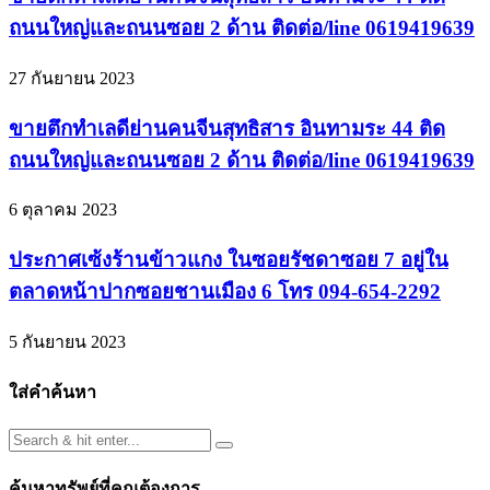
ถนนใหญ่และถนนซอย 2 ด้าน ติดต่อ/line 0619419639
27 กันยายน 2023
ขายตึกทำเลดีย่านคนจีนสุทธิสาร อินทามระ 44 ติด
ถนนใหญ่และถนนซอย 2 ด้าน ติดต่อ/line 0619419639
6 ตุลาคม 2023
ประกาศเซ้งร้านข้าวแกง ในซอยรัชดาซอย 7 อยู่ใน
ตลาดหน้าปากซอยชานเมือง 6 โทร 094-654-2292
5 กันยายน 2023
ใส่คำค้นหา
ค้นหาทรัพย์ที่คุณต้องการ