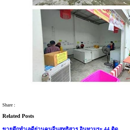
Share :
Related Posts
ขายตึกทำเลดีย่านคนจีนสุทธิสาร อินทามระ 44 ติด