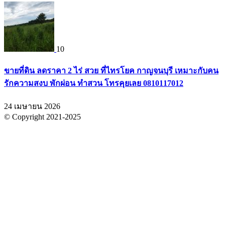
10
ขายที่ดิน ลดราคา 2 ไร่ สวย ที่ไทรโยค กาญจนบุรี เหมาะกับคน
รักความสงบ พักผ่อน ทำสวน โทรคุยเลย 0810117012
24 เมษายน 2026
© Copyright 2021-2025