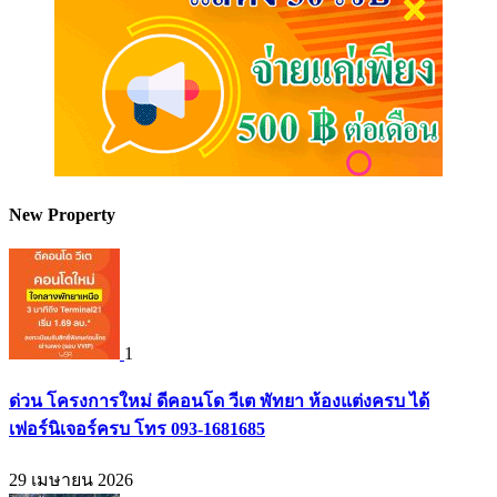
New Property
1
ด่วน โครงการใหม่ ดีคอนโด วีเต พัทยา ห้องแต่งครบ ได้
เฟอร์นิเจอร์ครบ โทร 093-1681685
29 เมษายน 2026