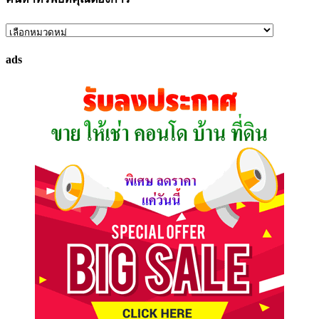
ค้นหา
ทรัพย์
ads
ที่
คุณ
ต้องการ