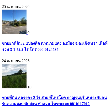
25 เมษายน 2026
9
ขายยกที่ดิน 2 แปลงติด ต.หนามแดง อ.เมือง จ.ฉะเชิงเทรา เนื้อที่
รวม 3-1-72.2 ไร่ โทร 096-0124534
24 เมษายน 2026
10
ขายที่ดิน ลดราคา 2 ไร่ สวย ที่ไทรโยค กาญจนบุรี เหมาะกับคน
รักความสงบ พักผ่อน ทำสวน โทรคุยเลย 0810117012