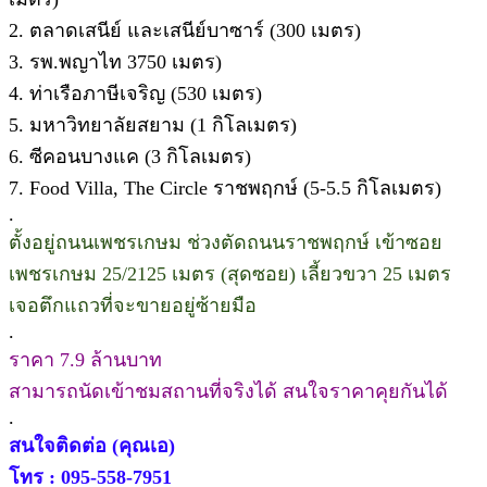
2. ตลาดเสนีย์ และเสนีย์บาซาร์ (300 เมตร)
3. รพ.พญาไท 3750 เมตร)
4. ท่าเรือภาษีเจริญ (530 เมตร)
5. มหาวิทยาลัยสยาม (1 กิโลเมตร)
6. ซีคอนบางแค (3 กิโลเมตร)
7. Food Villa, The Circle ราชพฤกษ์ (5-5.5 กิโลเมตร)
.
ตั้งอยู่ถนนเพชรเกษม ช่วงตัดถนนราชพฤกษ์ เข้าซอย
เพชรเกษม 25/2125 เมตร (สุดซอย) เลี้ยวขวา 25 เมตร
เจอตึกแถวที่จะขายอยู่ซ้ายมือ
.
ราคา 7.9 ล้านบาท
สามารถนัดเข้าชมสถานที่จริงได้ สนใจราคาคุยกันได้
.
สนใจติดต่อ (คุณเอ)
โทร : 095-558-7951