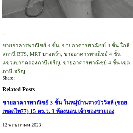
.
ขายอาคารพาณิชย์ 4 ชั้น, ขายอาคารพาณิชย์ 4 ชั้น ใกล้
สถานี BTS, MRT บางหว้า, ขายอาคารพาณิชย์ 4 ชั้น
แขวงปากคลองภาษีเจริญ, ขายอาคารพาณิชย์ 4 ชั้น เขต
ภาษีเจริญ
Share :
Related Posts
ขายอาคารพาณิชย์ 3 ชั้น ในหมู่บ้านรางบัววิลล์ (ซอย
เทอดไท77) 15 ตร.ว. 3 ห้องนอน เจ้าของขายเอง
12 พฤษภาคม 2023