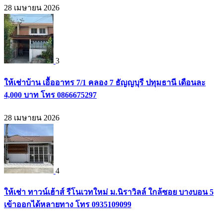
28 เมษายน 2026
3
ให้เช่าบ้าน เอื้ออาทร 7/1 คลอง 7 ธัญญบุรี ปทุมธานี เดือนละ
4,000 บาท โทร 0866675297
28 เมษายน 2026
4
ให้เช่า ทาวน์เฮ้าส์ รีโนเวทใหม่ ม.นิราวิลล์ ใกล้ซอย บางบอน 5
เข้าออกได้หลายทาง โทร 0935109099