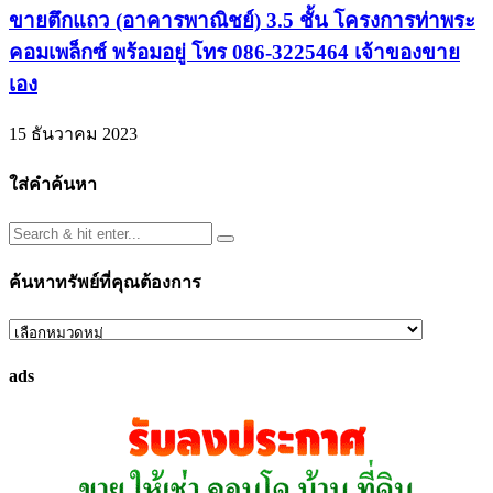
ขายตึกแถว (อาคารพาณิชย์) 3.5 ชั้น โครงการท่าพระ
คอมเพล็กซ์ พร้อมอยู่ โทร 086-3225464 เจ้าของขาย
เอง
15 ธันวาคม 2023
ใส่คำค้นหา
ค้นหาทรัพย์ที่คุณต้องการ
ค้นหา
ทรัพย์
ads
ที่
คุณ
ต้องการ