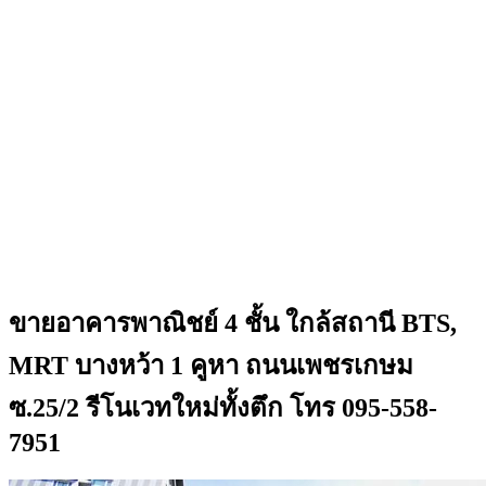
ขายอาคารพาณิชย์ 4 ชั้น ใกล้สถานี BTS,
MRT บางหว้า 1 คูหา ถนนเพชรเกษม
ซ.25/2 รีโนเวทใหม่ทั้งตึก โทร 095-558-
7951