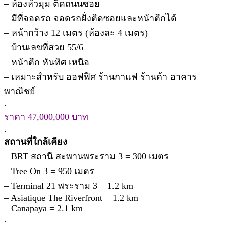
– ห้องหัวมุม ติดถนนซอย
– มีที่จอดรถ จอดรถฝั่งติดซอยและหน้าตึกได้
– หน้ากว้าง 12 เมตร (ห้องละ 4 เมตร)
– บ้านเลขที่สวย 55/6
– หน้าตึก หันทิศ เหนือ
– เหมาะสำหรับ ออฟฟิศ ร้านกาแฟ ร้านค้า อาคาร
พาณิชย์
.
ราคา 47,000,000 บาท
.
สถานที่ใกล้เคียง
– BRT สถานี สะพานพระราม 3 = 300 เมตร
– Tree On 3 = 950 เมตร
– Terminal 21 พระราม 3 = 1.2 km
– Asiatique The Riverfront = 1.2 km
– Canapaya = 2.1 km
.