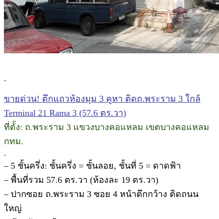
.
ขายด่วน! ตึกแถวห้องมุม 3 คูหา ติดถ.พระราม 3 ใกล้
Terminal 21 Rama 3 (57.6 ตร.วา)
ที่ตั้ง: ถ.พระราม 3 แขวงบางคอแหลม เขตบางคอแหลม
กทม.
.
– 5 ชั้นครึ่ง: ชั้นครึ่ง = ชั้นลอย, ชั้นที่ 5 = ดาดฟ้า
– พื้นที่รวม 57.6 ตร.วา (ห้องละ 19 ตร.วา)
– ปากซอย ถ.พระราม 3 ซอย 4 หน้าตึกกว้าง ติดถนน
ใหญ่