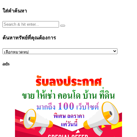
ใส่คำค้นหา
ค้นหาทรัพย์ที่คุณต้องการ
ค้นหา
ทรัพย์
ads
ที่
คุณ
ต้องการ