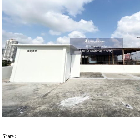
Share :