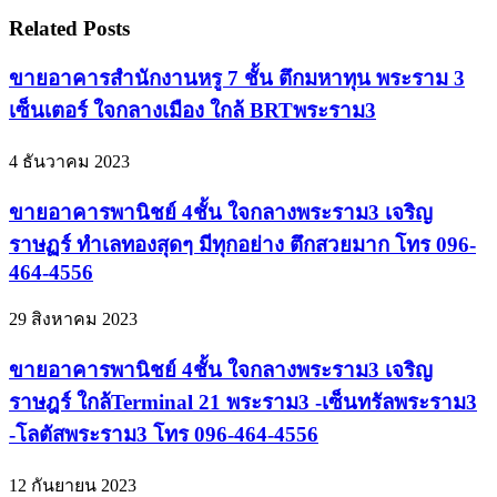
Related Posts
ขายอาคารสำนักงานหรู 7 ชั้น ตึกมหาทุน พระราม 3
เซ็นเตอร์ ใจกลางเมือง ใกล้ BRTพระราม3
4 ธันวาคม 2023
ขายอาคารพานิชย์ 4ชั้น ใจกลางพระราม3 เจริญ
ราษฏร์ ทำเลทองสุดๆ มีทุกอย่าง ตึกสวยมาก โทร 096-
464-4556
29 สิงหาคม 2023
ขายอาคารพานิชย์ 4ชั้น ใจกลางพระราม3 เจริญ
ราษฎร์ ใกล้Terminal 21 พระราม3 -เซ็นทรัลพระราม3
-โลตัสพระราม3 โทร 096-464-4556
12 กันยายน 2023