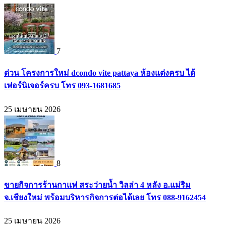
7
ด่วน โครงการใหม่ dcondo vite pattaya ห้องแต่งครบ ได้
เฟอร์นิเจอร์ครบ โทร 093-1681685
25 เมษายน 2026
8
ขายกิจการร้านกาแฟ สระว่ายน้ำ วิลล่า 4 หลัง อ.แม่ริม
จ.เชียงใหม่ พร้อมบริหารกิจการต่อได้เลย โทร 088-9162454
25 เมษายน 2026