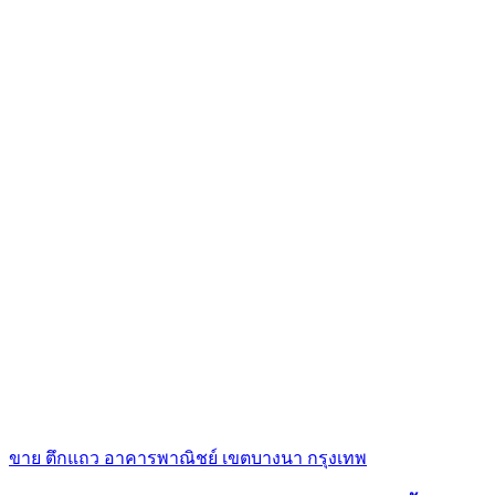
ขาย ตึกแถว อาคารพาณิชย์ เขตบางนา กรุงเทพ