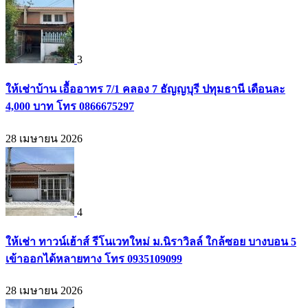
3
ให้เช่าบ้าน เอื้ออาทร 7/1 คลอง 7 ธัญญบุรี ปทุมธานี เดือนละ
4,000 บาท โทร 0866675297
28 เมษายน 2026
4
ให้เช่า ทาวน์เฮ้าส์ รีโนเวทใหม่ ม.นิราวิลล์ ใกล้ซอย บางบอน 5
เข้าออกได้หลายทาง โทร 0935109099
28 เมษายน 2026