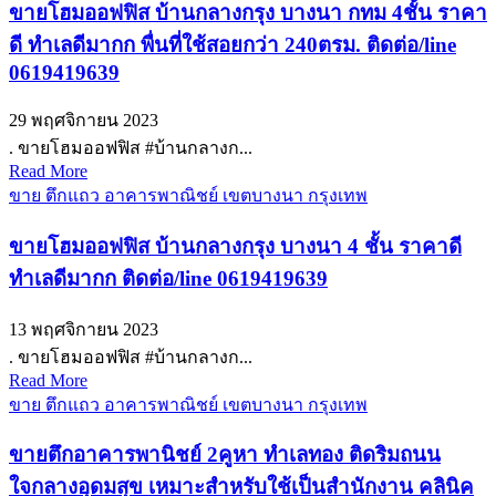
ขายโฮมออฟฟิส บ้านกลางกรุง บางนา กทม 4ชั้น ราคา
ดี ทำเลดีมากก พื่นที่ใช้สอยกว่า 240ตรม. ติดต่อ/line
0619419639
29 พฤศจิกายน 2023
. ขายโฮมออฟฟิส #บ้านกลางก...
Read More
ขาย ตึกแถว อาคารพาณิชย์ เขตบางนา กรุงเทพ
ขายโฮมออฟฟิส บ้านกลางกรุง บางนา 4 ชั้น ราคาดี
ทำเลดีมากก ติดต่อ/line 0619419639
13 พฤศจิกายน 2023
. ขายโฮมออฟฟิส #บ้านกลางก...
Read More
ขาย ตึกแถว อาคารพาณิชย์ เขตบางนา กรุงเทพ
ขายตึกอาคารพานิชย์ 2คูหา ทำเลทอง ติดริมถนน
ใจกลางอุดมสุข เหมาะสำหรับใช้เป็นสำนักงาน คลินิค