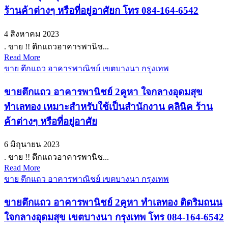
ร้านค้าต่างๆ หรือที่อยู่อาศัยก โทร 084-164-6542
4 สิงหาคม 2023
. ขาย !! ตึกแถวอาคารพานิช...
Read More
ขาย ตึกแถว อาคารพาณิชย์ เขตบางนา กรุงเทพ
ขายตึกแถว อาคารพานิชย์ 2คูหา ใจกลางอุดมสุข
ทำเลทอง เหมาะสำหรับใช้เป็นสำนักงาน คลินิค ร้าน
ค้าต่างๆ หรือที่อยู่อาศัย
6 มิถุนายน 2023
. ขาย !! ตึกแถวอาคารพานิช...
Read More
ขาย ตึกแถว อาคารพาณิชย์ เขตบางนา กรุงเทพ
ขายตึกแถว อาคารพานิชย์ 2คูหา ทำเลทอง ติดริมถนน
ใจกลางอุดมสุข เขตบางนา กรุงเทพ โทร 084-164-6542