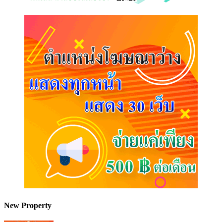
New Property