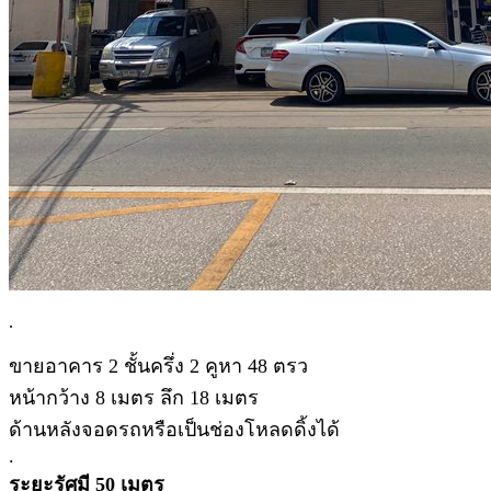
.
ขายอาคาร 2 ชั้นครึ่ง 2 คูหา 48 ตรว
หน้ากว้าง 8 เมตร ลึก 18 เมตร
ด้านหลังจอดรถหรือเป็นช่องโหลดดิ้งได้
.
ระยะรัศมี 50 เมตร