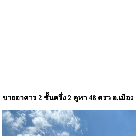
ขายอาคาร 2 ชั้นครึ่ง 2 คูหา 48 ตรว อ.เมือ