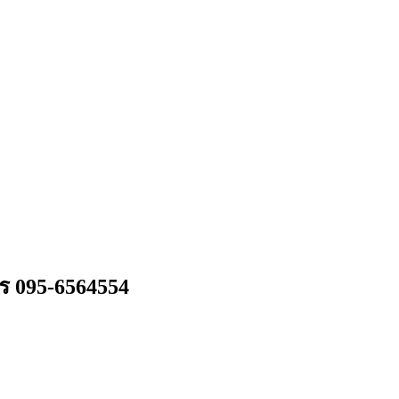
ทร 095-6564554